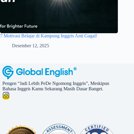
7 Motivasi Belajar di Kampung Inggris Anti Gagal!
Desember 12, 2025
Pengen “Jadi Lebih PeDe Ngomong Inggris”, Meskipun
Bahasa Inggris Kamu Sekarang Masih Dasar Banget.