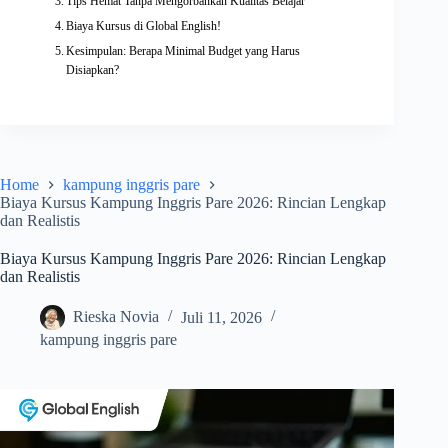
Tips Hemat Tanpa Mengorbankan Kualitas Belajar
Biaya Kursus di Global English!
Kesimpulan: Berapa Minimal Budget yang Harus
Disiapkan?
Home
kampung inggris pare
Biaya Kursus Kampung Inggris Pare 2026: Rincian Lengkap
dan Realistis
Biaya Kursus Kampung Inggris Pare 2026: Rincian Lengkap
dan Realistis
Rieska Novia
Juli 11, 2026
kampung inggris pare