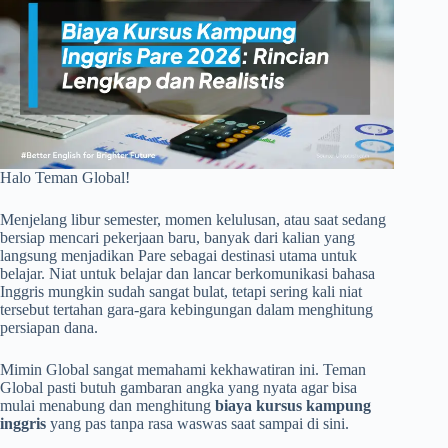
Halo Teman Global!
Menjelang libur semester, momen kelulusan, atau saat sedang
bersiap mencari pekerjaan baru, banyak dari kalian yang
langsung menjadikan Pare sebagai destinasi utama untuk
belajar. Niat untuk belajar dan lancar berkomunikasi bahasa
Inggris mungkin sudah sangat bulat, tetapi sering kali niat
tersebut tertahan gara-gara kebingungan dalam menghitung
persiapan dana.
Mimin Global sangat memahami kekhawatiran ini. Teman
Global pasti butuh gambaran angka yang nyata agar bisa
mulai menabung dan menghitung
biaya kursus kampung
inggris
yang pas tanpa rasa waswas saat sampai di sini.