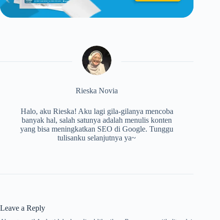
Rieska Novia
Halo, aku Rieska! Aku lagi gila-gilanya mencoba
banyak hal, salah satunya adalah menulis konten
yang bisa meningkatkan SEO di Google. Tunggu
tulisanku selanjutnya ya~
Leave a Reply