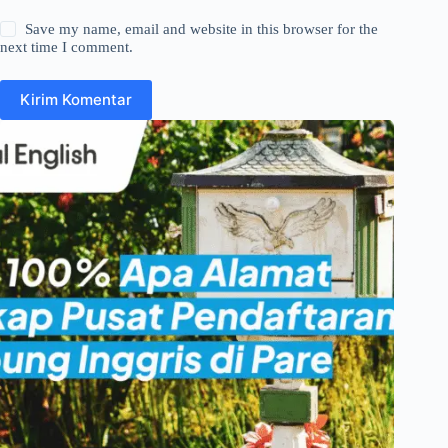
Save my name, email and website in this browser for the
next time I comment.
Kirim Komentar