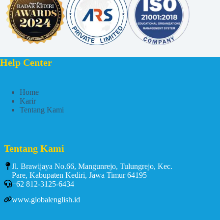
Help Center
Home
Karir
Tentang Kami
Tentang Kami
Jl. Brawijaya No.66, Mangunrejo, Tulungrejo, Kec.
Pare, Kabupaten Kediri, Jawa Timur 64195
+62 812-3125-6434
www.globalenglish.id