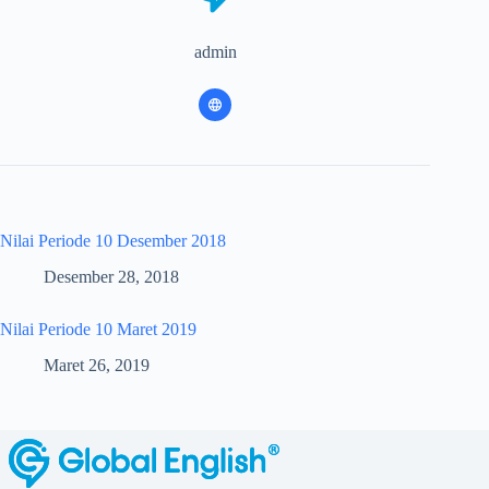
admin
Nilai Periode 10 Desember 2018
Desember 28, 2018
Nilai Periode 10 Maret 2019
Maret 26, 2019