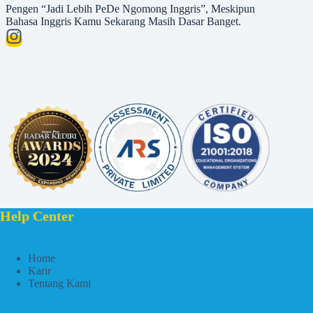
Pengen “Jadi Lebih PeDe Ngomong Inggris”, Meskipun
Bahasa Inggris Kamu Sekarang Masih Dasar Banget.
Help Center
Home
Karir
Tentang Kami