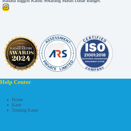
Bahasa Inggris Kamu Sekarang Masih Dasar Banget.
Help Center
Home
Karir
Tentang Kami