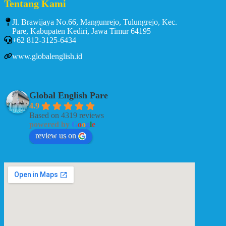
Tentang Kami
Jl. Brawijaya No.66, Mangunrejo, Tulungrejo, Kec.
Pare, Kabupaten Kediri, Jawa Timur 64195
+62 812-3125-6434
www.globalenglish.id
Global English Pare
4.9
Based on 4319 reviews
powered by
G
o
o
g
l
e
review us on