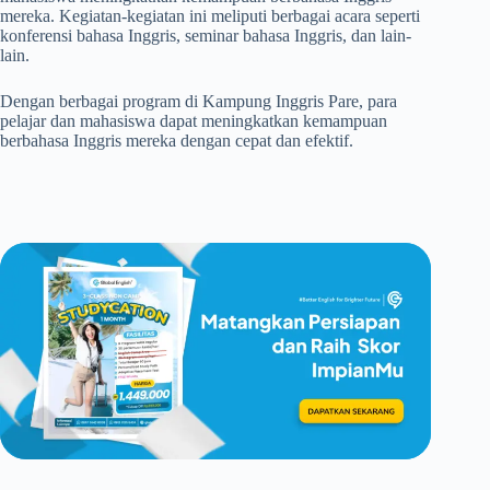
mereka. Kegiatan-kegiatan ini meliputi berbagai acara seperti
konferensi bahasa Inggris, seminar bahasa Inggris, dan lain-
lain.
Dengan berbagai program di Kampung Inggris Pare, para
pelajar dan mahasiswa dapat meningkatkan kemampuan
berbahasa Inggris mereka dengan cepat dan efektif.