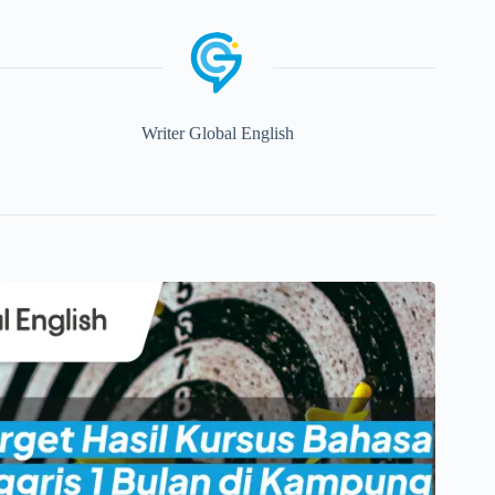
Writer Global English