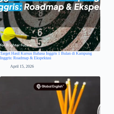
Target Hasil Kursus Bahasa Inggris 1 Bulan di Kampung
Inggris: Roadmap & Ekspektasi
April 15, 2026