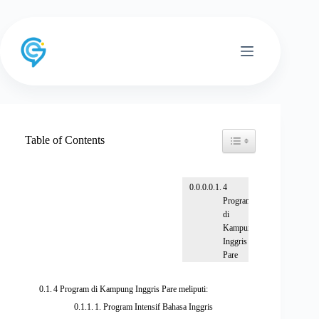
Skip
to
content
Toggle Table of Conten
Table of Contents
4
Program
di
Kampung
Inggris
Pare
4 Program di Kampung Inggris Pare meliputi:
1. Program Intensif Bahasa Inggris