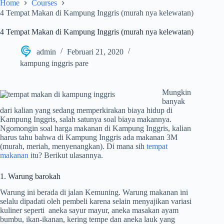
Home
Courses
4 Tempat Makan di Kampung Inggris (murah nya kelewatan)
4 Tempat Makan di Kampung Inggris (murah nya kelewatan)
admin
Februari 21, 2020
kampung inggris pare
Mungkin
banyak
dari kalian yang sedang memperkirakan biaya hidup di
Kampung Inggris, salah satunya soal biaya makannya.
Ngomongin soal harga makanan di Kampung Inggris, kalian
harus tahu bahwa di Kampung Inggris ada makanan 3M
(murah, meriah, menyenangkan). Di mana sih
tempat
makanan
itu? Berikut ulasannya.
1. Warung barokah
Warung ini berada di jalan Kemuning. Warung makanan ini
selalu dipadati oleh pembeli karena selain menyajikan variasi
kuliner seperti aneka sayur mayur, aneka masakan ayam
bumbu, ikan-ikanan, kering tempe dan aneka lauk yang