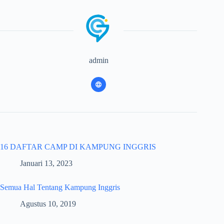
admin
16 DAFTAR CAMP DI KAMPUNG INGGRIS
Januari 13, 2023
Semua Hal Tentang Kampung Inggris
Agustus 10, 2019