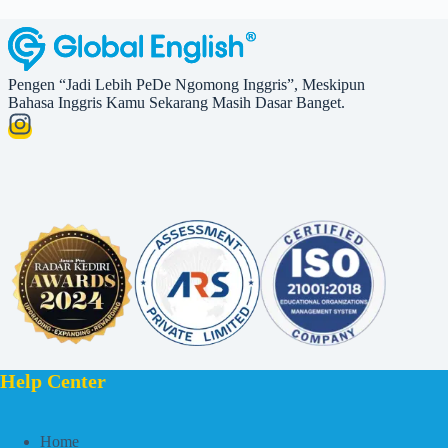
Pengen “Jadi Lebih PeDe Ngomong Inggris”, Meskipun
Bahasa Inggris Kamu Sekarang Masih Dasar Banget.
Help Center
Home