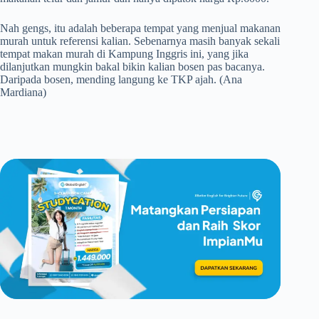
Nah gengs, itu adalah beberapa tempat yang menjual makanan
murah untuk referensi kalian. Sebenarnya masih banyak sekali
tempat makan murah di Kampung Inggris ini, yang jika
dilanjutkan mungkin bakal bikin kalian bosen pas bacanya.
Daripada bosen, mending langung ke TKP ajah. (Ana
Mardiana)