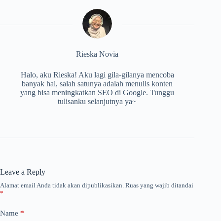
Rieska Novia
Halo, aku Rieska! Aku lagi gila-gilanya mencoba
banyak hal, salah satunya adalah menulis konten
yang bisa meningkatkan SEO di Google. Tunggu
tulisanku selanjutnya ya~
Leave a Reply
Alamat email Anda tidak akan dipublikasikan.
Ruas yang wajib ditandai
*
Name
*