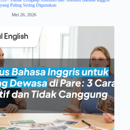
yang Paling Sering Digunakan
Mei 26, 2026