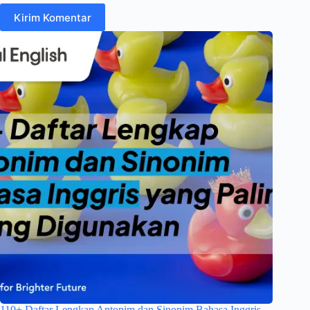
Kirim Komentar
110+ Daftar Lengkap Antonim dan Sinonim Bahasa Inggris