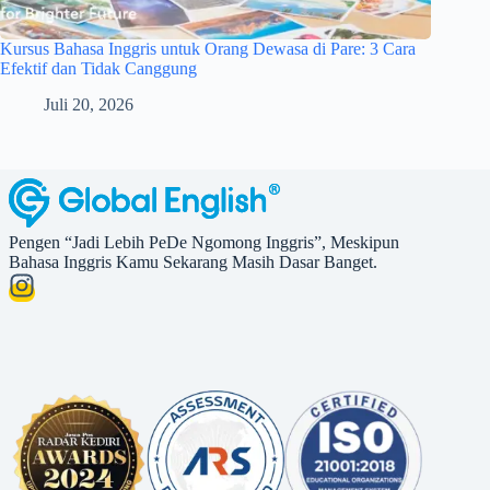
Kursus Bahasa Inggris untuk Orang Dewasa di Pare: 3 Cara
Efektif dan Tidak Canggung
Juli 20, 2026
Pengen “Jadi Lebih PeDe Ngomong Inggris”, Meskipun
Bahasa Inggris Kamu Sekarang Masih Dasar Banget.