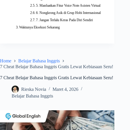
5. Manfaatkan Fitur Voice Note Asisten Virtual
6. Nongkrong Asik di Grup Hobi Internasional
7. Jangan Terlalu Keras Pada Diri Sendiri
Waktunya Eksekusi Sekarang
Home
Belajar Bahasa Inggris
7 Cheat Belajar Bahasa Inggris Gratis Lewat Kebiasaan Seru!
7 Cheat Belajar Bahasa Inggris Gratis Lewat Kebiasaan Seru!
Rieska Novia
Maret 4, 2026
Belajar Bahasa Inggris