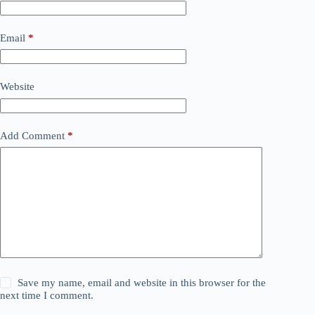
Email
*
Website
Add Comment
*
Save my name, email and website in this browser for the
next time I comment.