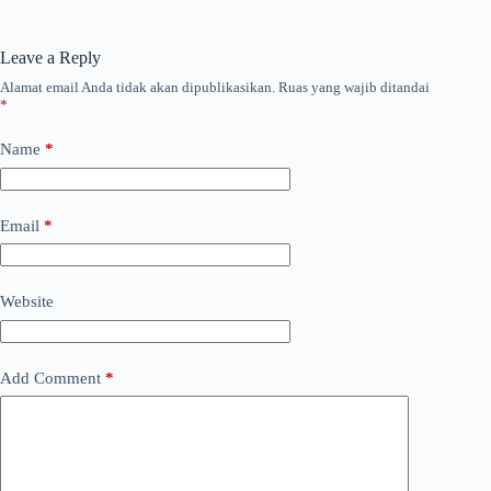
Leave a Reply
Alamat email Anda tidak akan dipublikasikan.
Ruas yang wajib ditandai
*
Name
*
Email
*
Website
Add Comment
*