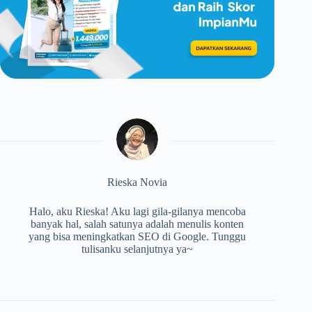
Rieska Novia
Halo, aku Rieska! Aku lagi gila-gilanya mencoba
banyak hal, salah satunya adalah menulis konten
yang bisa meningkatkan SEO di Google. Tunggu
tulisanku selanjutnya ya~