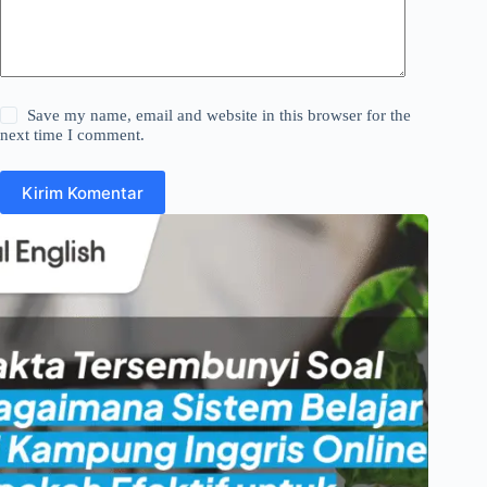
Save my name, email and website in this browser for the
next time I comment.
Kirim Komentar