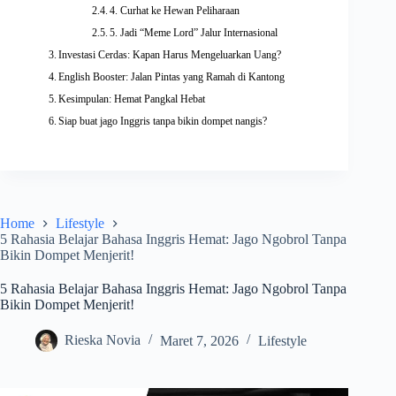
4. Curhat ke Hewan Peliharaan
5. Jadi “Meme Lord” Jalur Internasional
Investasi Cerdas: Kapan Harus Mengeluarkan Uang?
English Booster: Jalan Pintas yang Ramah di Kantong
Kesimpulan: Hemat Pangkal Hebat
Siap buat jago Inggris tanpa bikin dompet nangis?
Home
Lifestyle
5 Rahasia Belajar Bahasa Inggris Hemat: Jago Ngobrol Tanpa
Bikin Dompet Menjerit!
5 Rahasia Belajar Bahasa Inggris Hemat: Jago Ngobrol Tanpa
Bikin Dompet Menjerit!
Rieska Novia
Maret 7, 2026
Lifestyle