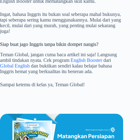
English Booster untuk mematangkan skill kamu.
Ingat, bahasa Inggris itu bukan soal seberapa mahal bukunya,
tapi seberapa sering kamu menggunakannya. Mulai dari yang
kecil, mulai dari yang murah, yang penting mulai sekarang
juga!
Siap buat jago Inggris tanpa bikin dompet nangis?
Teman Global, jangan cuma baca artikel ini saja! Langsung
ambil tindakan nyata. Cek program
English Booster
dari
Global English
dan buktikan sendiri kalau belajar bahasa
Inggris hemat yang berkualitas itu beneran ada.
Sampai ketemu di kelas ya, Teman Global!