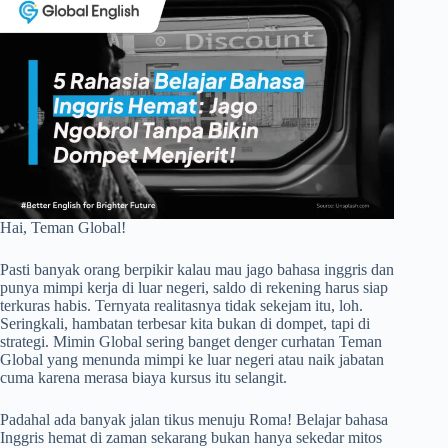
Hai, Teman Global!
Pasti banyak orang berpikir kalau mau jago bahasa inggris dan
punya mimpi kerja di luar negeri, saldo di rekening harus siap
terkuras habis. Ternyata realitasnya tidak sekejam itu, loh.
Seringkali, hambatan terbesar kita bukan di dompet, tapi di
strategi. Mimin Global sering banget denger curhatan Teman
Global yang menunda mimpi ke luar negeri atau naik jabatan
cuma karena merasa biaya kursus itu selangit.
Padahal ada banyak jalan tikus menuju Roma! Belajar bahasa
Inggris hemat di zaman sekarang bukan hanya sekedar mitos