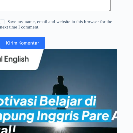
Save my name, email and website in this browser for the
next time I comment.
Kirim Komentar