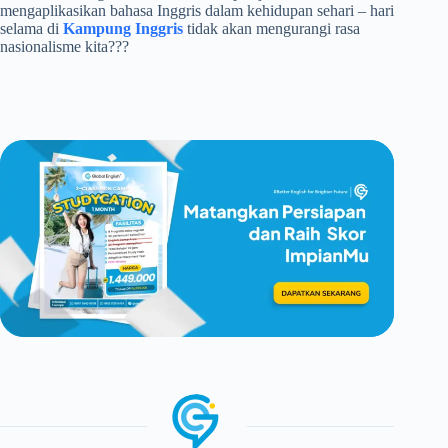
mengaplikasikan bahasa Inggris dalam kehidupan sehari – hari
selama di
Kampung Inggris
tidak akan mengurangi rasa
nasionalisme kita???