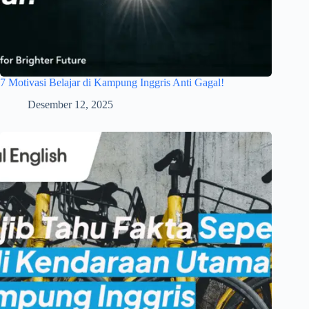
7 Motivasi Belajar di Kampung Inggris Anti Gagal!
Desember 12, 2025