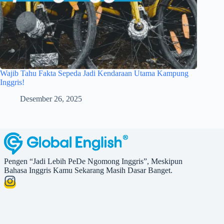
Wajib Tahu Fakta Sepeda Jadi Kendaraan Utama Kampung
Inggris!
Desember 26, 2025
Pengen “Jadi Lebih PeDe Ngomong Inggris”, Meskipun
Bahasa Inggris Kamu Sekarang Masih Dasar Banget.