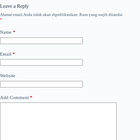
Leave a Reply
Alamat email Anda tidak akan dipublikasikan.
Ruas yang wajib ditandai
*
Name
*
Email
*
Website
Add Comment
*