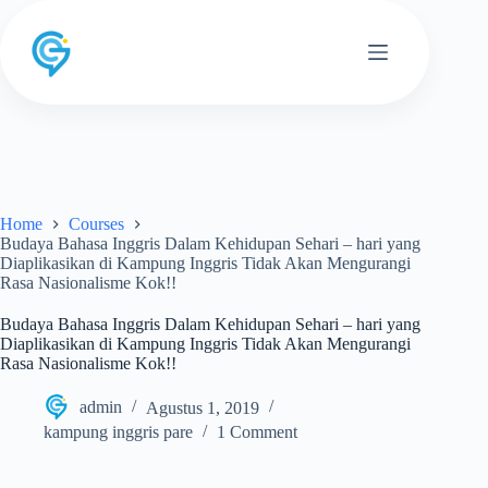
Skip
to
content
Home
Courses
Budaya Bahasa Inggris Dalam Kehidupan Sehari – hari yang
Diaplikasikan di Kampung Inggris Tidak Akan Mengurangi
Rasa Nasionalisme Kok!!
Budaya Bahasa Inggris Dalam Kehidupan Sehari – hari yang
Diaplikasikan di Kampung Inggris Tidak Akan Mengurangi
Rasa Nasionalisme Kok!!
admin
Agustus 1, 2019
kampung inggris pare
1 Comment