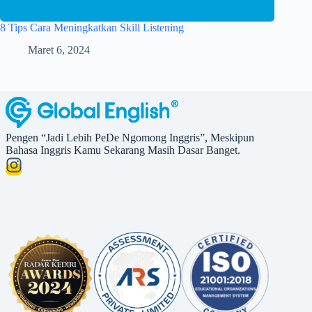
8 Tips Cara Meningkatkan Skill Listening
Maret 6, 2024
Pengen “Jadi Lebih PeDe Ngomong Inggris”, Meskipun
Bahasa Inggris Kamu Sekarang Masih Dasar Banget.