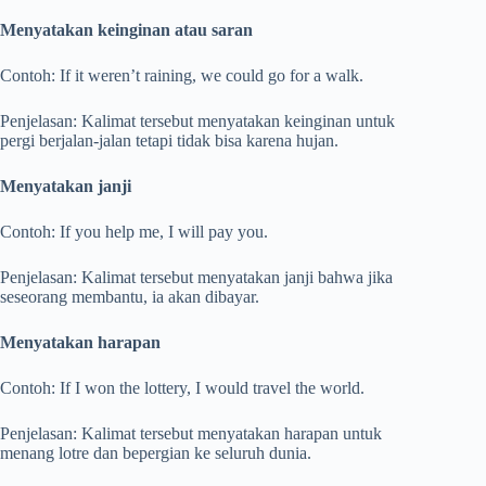
Menyatakan keinginan atau saran
Contoh: If it weren’t raining, we could go for a walk.
Penjelasan: Kalimat tersebut menyatakan keinginan untuk
pergi berjalan-jalan tetapi tidak bisa karena hujan.
Menyatakan janji
Contoh: If you help me, I will pay you.
Penjelasan: Kalimat tersebut menyatakan janji bahwa jika
seseorang membantu, ia akan dibayar.
Menyatakan harapan
Contoh: If I won the lottery, I would travel the world.
Penjelasan: Kalimat tersebut menyatakan harapan untuk
menang lotre dan bepergian ke seluruh dunia.