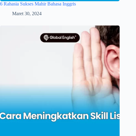
6 Rahasia Sukses Mahir Bahasa Inggris
Maret 30, 2024