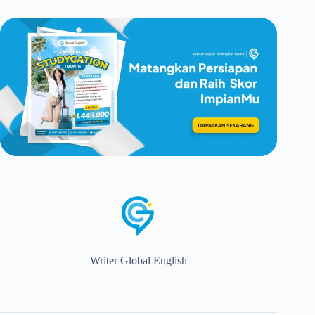
Writer Global English