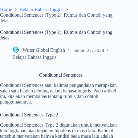
Home
Belajar Bahasa Inggris
Conditional Sentences (Type 2): Rumus dan Contoh yang
Jelas
Conditional Sentences (Type 2): Rumus dan Contoh yang
Jelas
Writer Global English
Januari 27, 2024
Belajar Bahasa Inggris
Conditional Sentences
Conditional Sentences atau kalimat pengandaian merupakan
salah satu bagian penting dalam bahasa Inggris. Pada artikel
ini, kita akan membahas tentang rumus dan contoh
penggunaannya.
Conditional Sentences Type 2
Conditional Sentences Type 2 digunakan untuk menyatakan
kemungkinan atau kejadian hipotetis di masa lalu. Kalimat
tersebut menyatakan bahwa kondisi pada masa lalu adalah