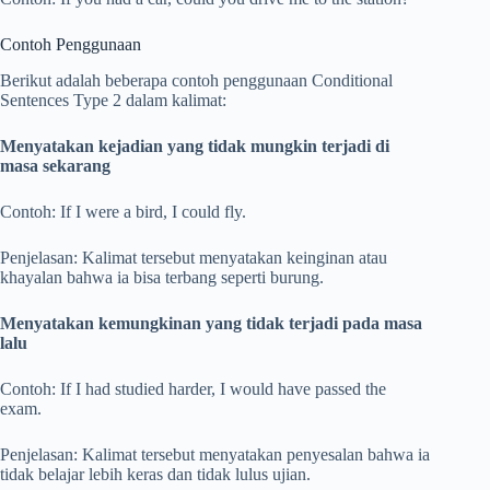
Contoh Penggunaan
Berikut adalah beberapa contoh penggunaan Conditional
Sentences Type 2 dalam kalimat:
Menyatakan kejadian yang tidak mungkin terjadi di
masa sekarang
Contoh: If I were a bird, I could fly.
Penjelasan: Kalimat tersebut menyatakan keinginan atau
khayalan bahwa ia bisa terbang seperti burung.
Menyatakan kemungkinan yang tidak terjadi pada masa
lalu
Contoh: If I had studied harder, I would have passed the
exam.
Penjelasan: Kalimat tersebut menyatakan penyesalan bahwa ia
tidak belajar lebih keras dan tidak lulus ujian.