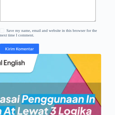
Save my name, email and website in this browser for the
next time I comment.
Kirim Komentar