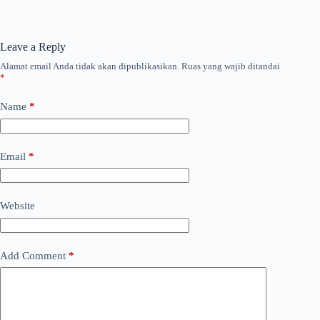
Leave a Reply
Alamat email Anda tidak akan dipublikasikan.
Ruas yang wajib ditandai
*
Name
*
Email
*
Website
Add Comment
*