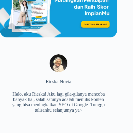
Rieska Novia
Halo, aku Rieska! Aku lagi gila-gilanya mencoba
banyak hal, salah satunya adalah menulis konten
yang bisa meningkatkan SEO di Google. Tunggu
tulisanku selanjutnya ya~