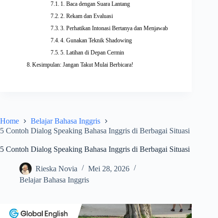
1. Baca dengan Suara Lantang
2. Rekam dan Evaluasi
3. Perhatikan Intonasi Bertanya dan Menjawab
4. Gunakan Teknik Shadowing
5. Latihan di Depan Cermin
Kesimpulan: Jangan Takut Mulai Berbicara!
Home
Belajar Bahasa Inggris
5 Contoh Dialog Speaking Bahasa Inggris di Berbagai Situasi
5 Contoh Dialog Speaking Bahasa Inggris di Berbagai Situasi
Rieska Novia
Mei 28, 2026
Belajar Bahasa Inggris