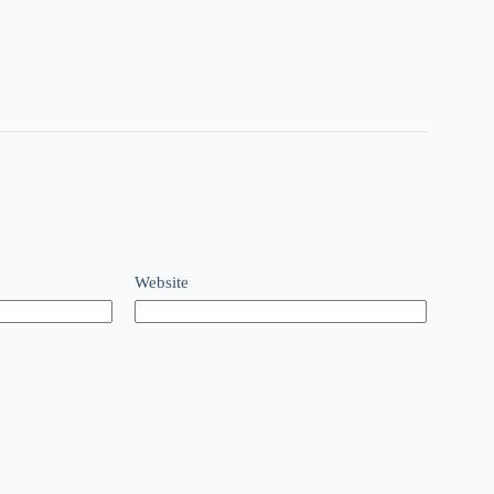
Website