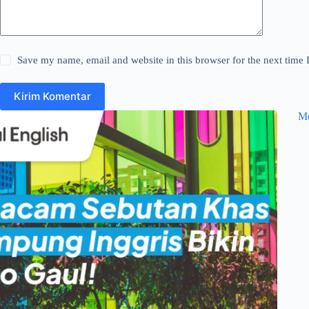
Save my name, email and website in this browser for the next time
Kirim Komentar
Me