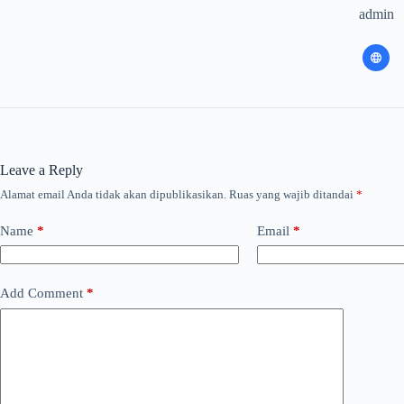
admin
Leave a Reply
Alamat email Anda tidak akan dipublikasikan.
Ruas yang wajib ditandai
*
Name
*
Email
*
Add Comment
*