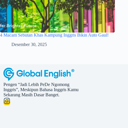
4 Macam Sebutan Khas Kampung Inggris Bikin Auto Gaul!
Desember 30, 2025
Pengen “Jadi Lebih PeDe Ngomong
Inggris”, Meskipun Bahasa Inggris Kamu
Sekarang Masih Dasar Banget.