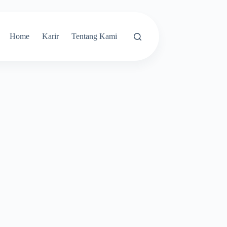
Home
Karir
Tentang Kami