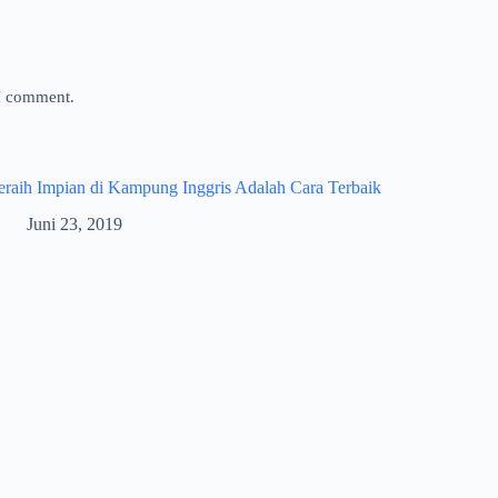
 I comment.
raih Impian di Kampung Inggris Adalah Cara Terbaik
Juni 23, 2019