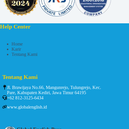
Help Center
Home
Karir
Tentang Kami
Tentang Kami
Jl. Brawijaya No.66, Mangunrejo, Tulungrejo, Kec.
Pare, Kabupaten Kediri, Jawa Timur 64195
+62 812-3125-6434
www.globalenglish.id