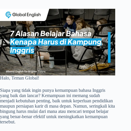
Halo, Teman Global!
Siapa yang tidak ingin punya kemampuan bahasa Inggris
yang baik dan lancar? Kemampuan ini memang sudah
menjadi kebutuhan penting, baik untuk keperluan pendidikan
maupun persiapan karir di masa depan. Namun, seringkali kita
bingung harus mulai dari mana atau mencari tempat belajar
yang benar-benar efektif untuk meningkatkan kemampuan
tersebut.