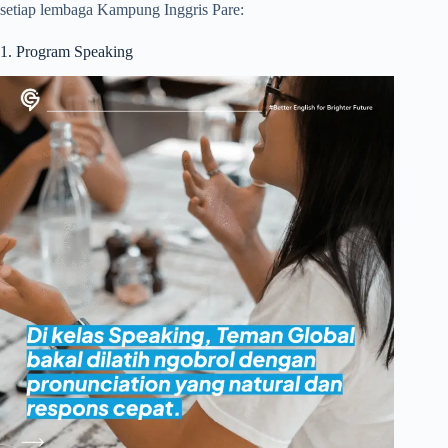
setiap lembaga Kampung Inggris Pare:
1. Program Speaking