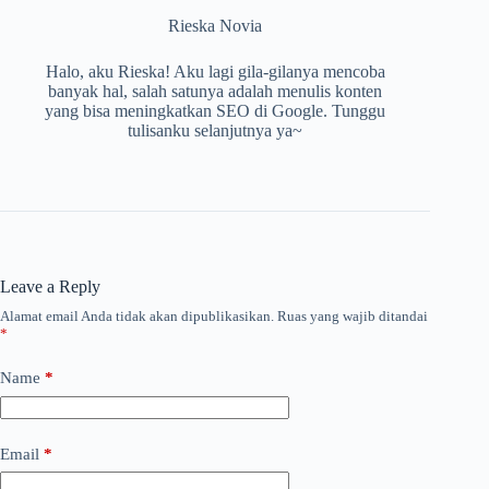
Rieska Novia
Halo, aku Rieska! Aku lagi gila-gilanya mencoba
banyak hal, salah satunya adalah menulis konten
yang bisa meningkatkan SEO di Google. Tunggu
tulisanku selanjutnya ya~
Leave a Reply
Alamat email Anda tidak akan dipublikasikan.
Ruas yang wajib ditandai
*
Name
*
Email
*