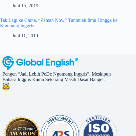
Juni 15, 2019
Tak Lagi ke China, “Zaman Now” Tuntutlah Ilmu Hingga ke
Kampung Inggris
Juni 11, 2019
Pengen “Jadi Lebih PeDe Ngomong Inggris”, Meskipun
Bahasa Inggris Kamu Sekarang Masih Dasar Banget.