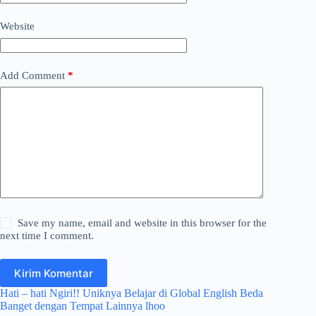
Website
Add Comment
*
Save my name, email and website in this browser for the
next time I comment.
Kirim Komentar
Hati – hati Ngiri!! Uniknya Belajar di Global English Beda
Banget dengan Tempat Lainnya lhoo