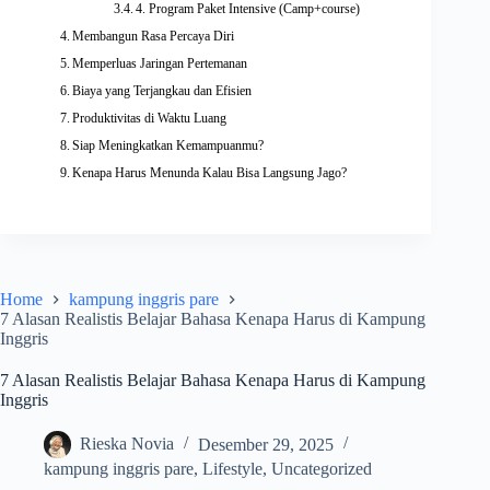
4. Program Paket Intensive (Camp+course)
Membangun Rasa Percaya Diri
Memperluas Jaringan Pertemanan
Biaya yang Terjangkau dan Efisien
Produktivitas di Waktu Luang
Siap Meningkatkan Kemampuanmu?
Kenapa Harus Menunda Kalau Bisa Langsung Jago?
Home
kampung inggris pare
7 Alasan Realistis Belajar Bahasa Kenapa Harus di Kampung
Inggris
7 Alasan Realistis Belajar Bahasa Kenapa Harus di Kampung
Inggris
Rieska Novia
Desember 29, 2025
kampung inggris pare
,
Lifestyle
,
Uncategorized