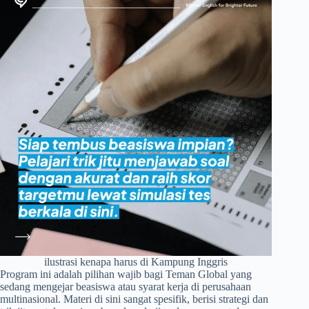
ilustrasi kenapa harus di Kampung Inggris
Program ini adalah pilihan wajib bagi Teman Global yang
sedang mengejar beasiswa atau syarat kerja di perusahaan
multinasional. Materi di sini sangat spesifik, berisi strategi dan