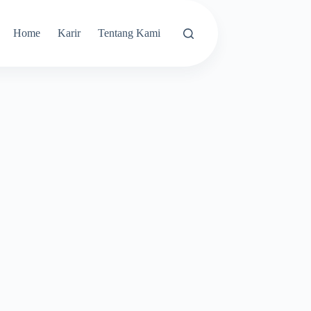
Home
Karir
Tentang Kami