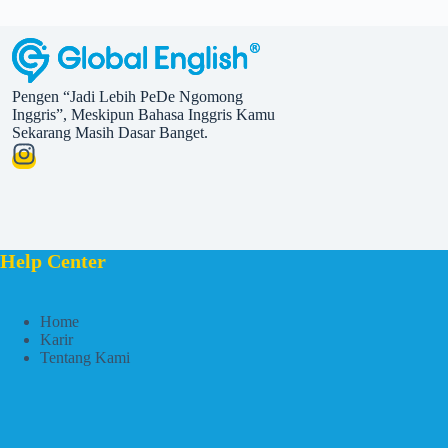
Pengen “Jadi Lebih PeDe Ngomong
Inggris”, Meskipun Bahasa Inggris Kamu
Sekarang Masih Dasar Banget.
Help Center
Home
Karir
Tentang Kami