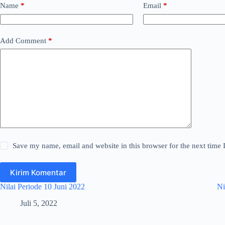
Name
*
Email
*
Add Comment
*
Save my name, email and website in this browser for the next time
Kirim Komentar
Nilai Periode 10 Juni 2022
Ni
Juli 5, 2022