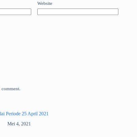
Website
 I comment.
lai Periode 25 April 2021
Mei 4, 2021