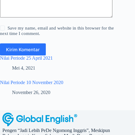
Save my name, email and website in this browser for the
next time I comment.
Kirim Komentar
Nilai Periode 25 April 2021
Mei 4, 2021
Nilai Periode 10 November 2020
November 26, 2020
Pengen “Jadi Lebih PeDe Ngomong Inggris”, Meskipun