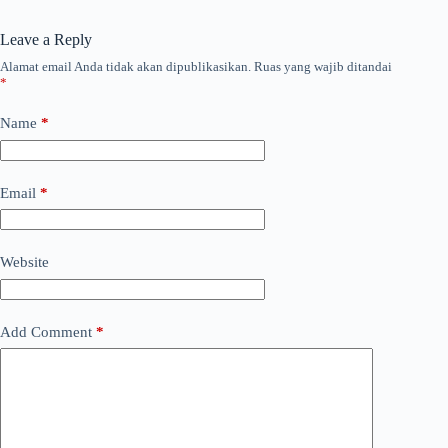
Leave a Reply
Alamat email Anda tidak akan dipublikasikan.
Ruas yang wajib ditandai
*
Name
*
Email
*
Website
Add Comment
*