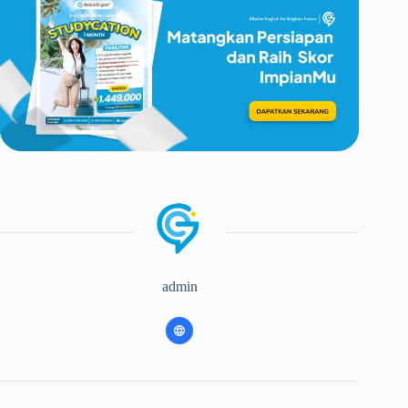
admin