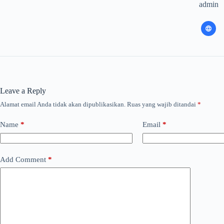
admin
Leave a Reply
Alamat email Anda tidak akan dipublikasikan.
Ruas yang wajib ditandai
*
Name
*
Email
*
Add Comment
*