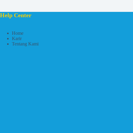
Help Center
Home
Karir
Tentang Kami