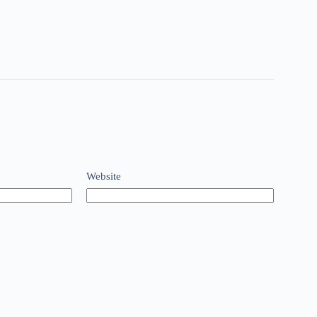
Website