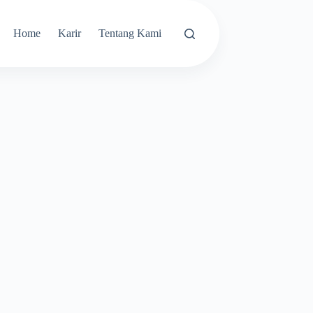
Home
Karir
Tentang Kami