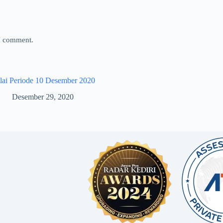
 I comment.
lai Periode 10 Desember 2020
Desember 29, 2020