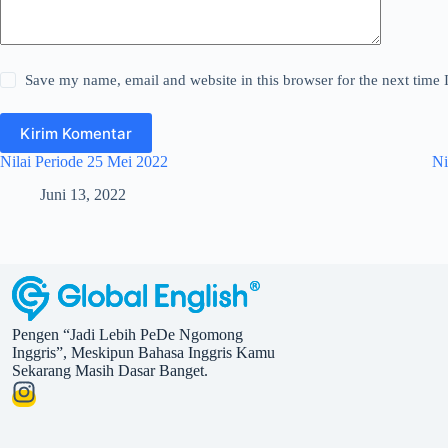
Save my name, email and website in this browser for the next time
Kirim Komentar
Nilai Periode 25 Mei 2022
Ni
Juni 13, 2022
Pengen “Jadi Lebih PeDe Ngomong
Inggris”, Meskipun Bahasa Inggris Kamu
Sekarang Masih Dasar Banget.