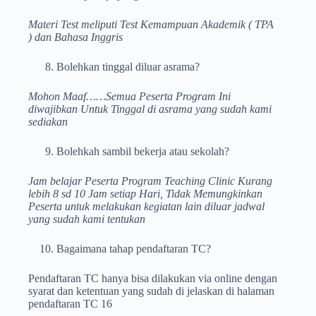
Materi Test meliputi Test Kemampuan Akademik ( TPA
) dan Bahasa Inggris
Bolehkan tinggal diluar asrama?
Mohon Maaf……Semua Peserta Program Ini
diwajibkan Untuk Tinggal di asrama yang sudah kami
sediakan
Bolehkah sambil bekerja atau sekolah?
Jam belajar Peserta Program Teaching Clinic Kurang
lebih 8 sd 10 Jam setiap Hari, Tidak Memungkinkan
Peserta untuk melakukan kegiatan lain diluar jadwal
yang sudah kami tentukan
Bagaimana tahap pendaftaran TC?
Pendaftaran TC hanya bisa dilakukan via online dengan
syarat dan ketentuan yang sudah di jelaskan di halaman
pendaftaran TC 16