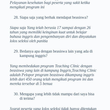
Pelayanan kesehatan bagi peserta yang sakit ketika
mengikuti program ini
Siapa saja yang berhak mendapat beasiswa?
Siapa saja Yang telah berusia 17 sampai dengan 26
tahun yang memiliki keinginan kuat untuk belajar
bahasa inggris dan pengembanyan diri dan dinyatakan
lolos seleksi oleh panitia
Bedanya apa dengan beasiswa lain yang ada di
kampung inggris?
Yang membedakan program Teaching Clinic dengan
beasiswa yang lain di kampung Inggris,Teaching Clinic
adalah Pelopor program beasiswa dikampung inggris
lebih dari 450 orang telah mengikuti program ini dan
mereka tersebar di 5 benua
Mengapa yang lebih tidak mampu dari saya bisa
di terima?
Syarat peserta yang lolos seleksi tidak hanya ditentukan