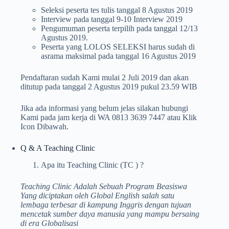
Seleksi peserta tes tulis tanggal 8 Agustus 2019
Interview pada tanggal 9-10 Interview 2019
Pengumuman peserta terpilih pada tanggal 12/13
Agustus 2019.
Peserta yang LOLOS SELEKSI harus sudah di
asrama maksimal pada tanggal 16 Agustus 2019
Pendaftaran sudah Kami mulai 2 Juli 2019 dan akan
ditutup pada tanggal 2 Agustus 2019 pukul 23.59 WIB
Jika ada informasi yang belum jelas silakan hubungi
Kami pada jam kerja di WA 0813 3639 7447 atau Klik
Icon Dibawah.
Q & A Teaching Clinic
Apa itu Teaching Clinic (TC ) ?
Teaching Clinic Adalah Sebuah Program Beasiswa
Yang diciptakan oleh Global English salah satu
lembaga terbesar di kampung Inggris dengan tujuan
mencetak sumber daya manusia yang mampu bersaing
di era Globalisasi