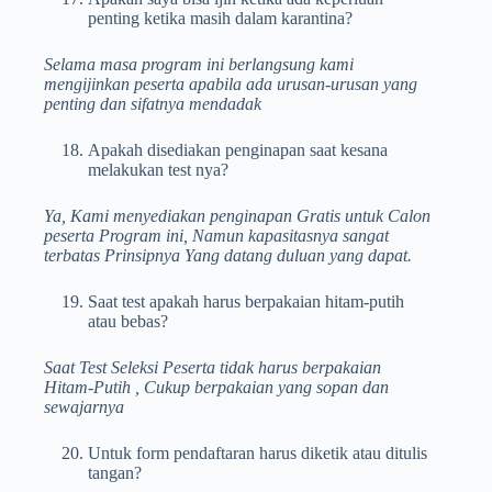
penting ketika masih dalam karantina?
Selama masa program ini berlangsung kami
mengijinkan peserta apabila ada urusan-urusan yang
penting dan sifatnya mendadak
Apakah disediakan penginapan saat kesana
melakukan test nya?
Ya, Kami menyediakan penginapan Gratis untuk Calon
peserta Program ini, Namun kapasitasnya sangat
terbatas Prinsipnya Yang datang duluan yang dapat.
Saat test apakah harus berpakaian hitam-putih
atau bebas?
Saat Test Seleksi Peserta tidak harus berpakaian
Hitam-Putih , Cukup berpakaian yang sopan dan
sewajarnya
Untuk form pendaftaran harus diketik atau ditulis
tangan?