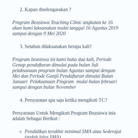
Kapan diselengarakan ?
Program Beasiswa Teaching Clinic angkatan ke 16
akan kami laksanakan mulai tanggal 16 Agustus 2019
sampai dengan 9 Mei 2020
Setahun dilaksanakan berapa kali?
Program beasiswa ini kami buka dua kali, Periode
Genap pendaftaran dimulai pada bulan Juli
pelaksanaan program bulan Agustus sampai dengan
Mei dan Periode Ganjil Pendaftaran dimulai Bulan
Januari Pelaksanaan Program mulai bulan februari
sampai dengan bulan November
Persyaratan apa saja ketika mengikuti TC?
Persyaratan Untuk Mengikuti Program Beasiswa inia
adalah Sebagai Berikut :
Pendidikan terakhir minimal SMA atau Sederajat
(sudah lulus SMA).