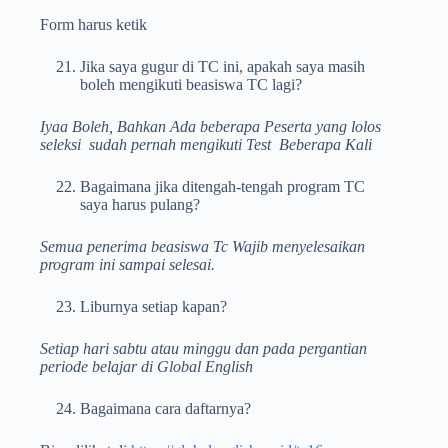
Form harus ketik
Jika saya gugur di TC ini, apakah saya masih
boleh mengikuti beasiswa TC lagi?
Iyaa Boleh, Bahkan Ada beberapa Peserta yang lolos
seleksi sudah pernah mengikuti Test Beberapa Kali
Bagaimana jika ditengah-tengah program TC
saya harus pulang?
Semua penerima beasiswa Tc Wajib menyelesaikan
program ini sampai selesai.
Liburnya setiap kapan?
Setiap hari sabtu atau minggu dan pada pergantian
periode belajar di Global English
Bagaimana cara daftarnya?