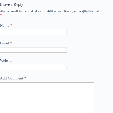
Leave a Reply
Alamat email Anda tidak akan dipublikasikan.
Ruas yang wajib ditandai
*
Name
*
Email
*
Website
Add Comment
*