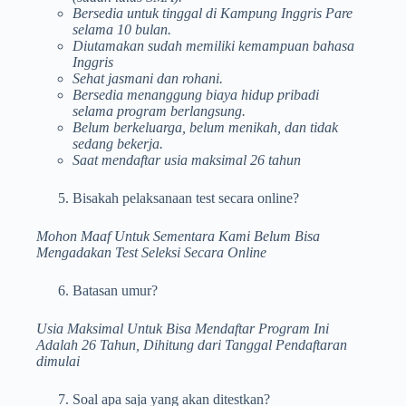
Bersedia untuk tinggal di Kampung Inggris Pare
selama 10 bulan.
Diutamakan sudah memiliki kemampuan bahasa
Inggris
Sehat jasmani dan rohani.
Bersedia menanggung biaya hidup pribadi
selama program berlangsung.
Belum berkeluarga, belum menikah, dan tidak
sedang bekerja.
Saat mendaftar usia maksimal 26 tahun
Bisakah pelaksanaan test secara online?
Mohon Maaf Untuk Sementara Kami Belum Bisa
Mengadakan Test Seleksi Secara Online
Batasan umur?
Usia Maksimal Untuk Bisa Mendaftar Program Ini
Adalah 26 Tahun, Dihitung dari Tanggal Pendaftaran
dimulai
Soal apa saja yang akan ditestkan?