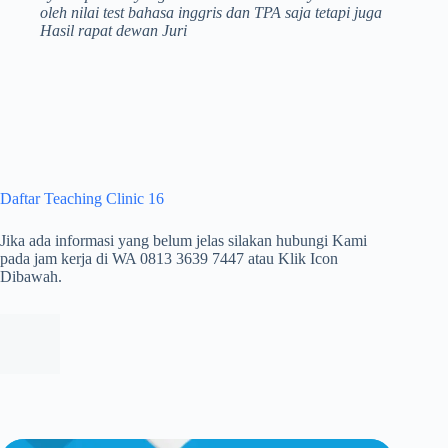
oleh nilai test bahasa inggris dan TPA saja tetapi juga
Hasil rapat dewan Juri
Daftar Teaching Clinic 16
Jika ada informasi yang belum jelas silakan hubungi Kami
pada jam kerja di WA 0813 3639 7447 atau Klik Icon
Dibawah.