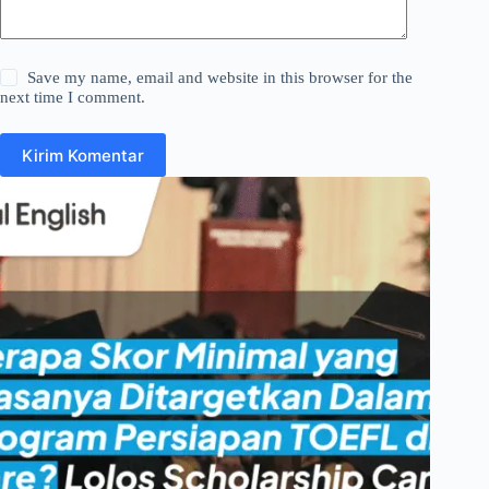
Save my name, email and website in this browser for the
next time I comment.
Kirim Komentar