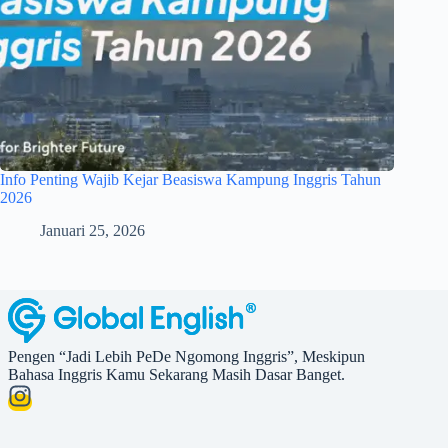
Info Penting Wajib Kejar Beasiswa Kampung Inggris Tahun
2026
Januari 25, 2026
Pengen “Jadi Lebih PeDe Ngomong Inggris”, Meskipun
Bahasa Inggris Kamu Sekarang Masih Dasar Banget.