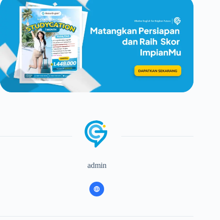
admin