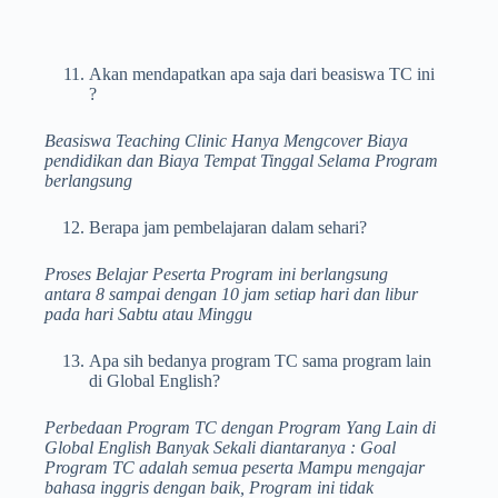
Akan mendapatkan apa saja dari beasiswa TC ini
?
Beasiswa Teaching Clinic Hanya Mengcover Biaya
pendidikan dan Biaya Tempat Tinggal Selama Program
berlangsung
Berapa jam pembelajaran dalam sehari?
Proses Belajar Peserta Program ini berlangsung
antara 8 sampai dengan 10 jam setiap hari dan libur
pada hari Sabtu atau Minggu
Apa sih bedanya program TC sama program lain
di Global English?
Perbedaan Program TC dengan Program Yang Lain di
Global English Banyak Sekali diantaranya : Goal
Program TC adalah semua peserta Mampu mengajar
bahasa inggris dengan baik, Program ini tidak