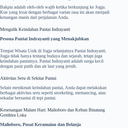
Bakpia adalah oleh-oleh wajib ketika berkunjung ke Jogja.
Kue yang lezat dengan berbagai varian rasa ini akan menjadi
kenangan manis dari perjalanan Anda.
Mengulik Keindahan Pantai Indrayanti
Pesona Pantai Indrayanti yang Menakjubkan
Tempat Wisata Unik di Jogja selanjutnya Pantai Indrayanti.
Jogja tidak hanya tentang budaya dan sejarah, tetapi juga
keindahan pantainya. Pantai Indrayanti adalah surga kecil
dengan pasir putih dan air laut yang jernih.
Aktivitas Seru di Sekitar Pantai
Selain menikmati keindahan pantai, Anda dapat melakukan
berbagai aktivitas seru seperti snorkeling, memancing, atau
sekadar bersantai di tepi pantai.
Kesenangan Malam Hari: Malioboro dan Kebun Binatang
Gembira Loka
Malioboro, Pusat Keramaian dan Belanja