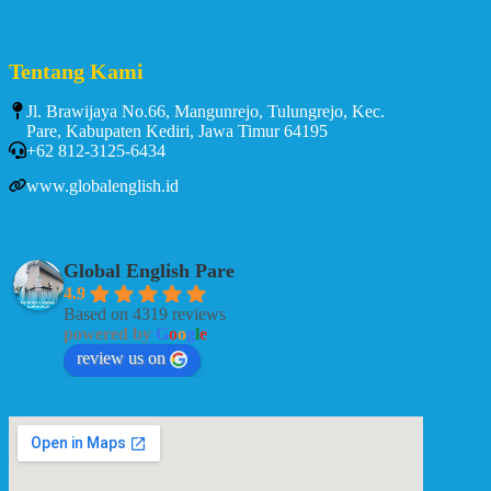
Tentang Kami
Jl. Brawijaya No.66, Mangunrejo, Tulungrejo, Kec.
Pare, Kabupaten Kediri, Jawa Timur 64195
+62 812-3125-6434
www.globalenglish.id
Global English Pare
4.9
Based on 4319 reviews
powered by
G
o
o
g
l
e
review us on