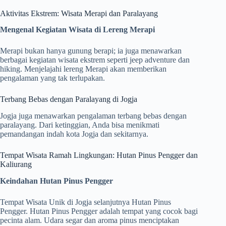
Aktivitas Ekstrem: Wisata Merapi dan Paralayang
Mengenal Kegiatan Wisata di Lereng Merapi
Merapi bukan hanya gunung berapi; ia juga menawarkan
berbagai kegiatan wisata ekstrem seperti jeep adventure dan
hiking. Menjelajahi lereng Merapi akan memberikan
pengalaman yang tak terlupakan.
Terbang Bebas dengan Paralayang di Jogja
Jogja juga menawarkan pengalaman terbang bebas dengan
paralayang. Dari ketinggian, Anda bisa menikmati
pemandangan indah kota Jogja dan sekitarnya.
Tempat Wisata Ramah Lingkungan: Hutan Pinus Pengger dan
Kaliurang
Keindahan Hutan Pinus Pengger
Tempat Wisata Unik di Jogja selanjutnya Hutan Pinus
Pengger. Hutan Pinus Pengger adalah tempat yang cocok bagi
pecinta alam. Udara segar dan aroma pinus menciptakan