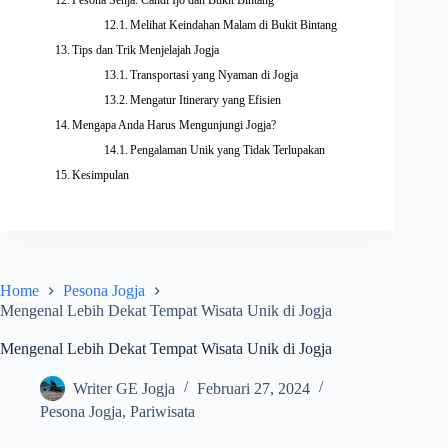
Pesona Senja: Candi Ijo dan Bukit Bintang
Melihat Keindahan Malam di Bukit Bintang
Tips dan Trik Menjelajah Jogja
Transportasi yang Nyaman di Jogja
Mengatur Itinerary yang Efisien
Mengapa Anda Harus Mengunjungi Jogja?
Pengalaman Unik yang Tidak Terlupakan
Kesimpulan
Home
Pesona Jogja
Mengenal Lebih Dekat Tempat Wisata Unik di Jogja
Mengenal Lebih Dekat Tempat Wisata Unik di Jogja
Writer GE Jogja
Februari 27, 2024
Pesona Jogja
,
Pariwisata