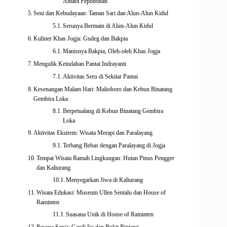
Antara Pepohonan
Seni dan Kebudayaan: Taman Sari dan Alun-Alun Kidul
Serunya Bermain di Alun-Alun Kidul
Kuliner Khas Jogja: Gudeg dan Bakpia
Manisnya Bakpia, Oleh-oleh Khas Jogja
Mengulik Keindahan Pantai Indrayanti
Aktivitas Seru di Sekitar Pantai
Kesenangan Malam Hari: Malioboro dan Kebun Binatang
Gembira Loka
Berpetualang di Kebun Binatang Gembira
Loka
Aktivitas Ekstrem: Wisata Merapi dan Paralayang
Terbang Bebas dengan Paralayang di Jogja
Tempat Wisata Ramah Lingkungan: Hutan Pinus Pengger
dan Kaliurang
Menyegarkan Jiwa di Kaliurang
Wisata Edukasi: Museum Ullen Sentalu dan House of
Raminten
Suasana Unik di House of Raminten