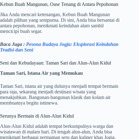
Kebun Buah Mangunan, Oase Tenang di Antara Pepohonan
Jika Anda mencari ketenangan, Kebun Buah Mangunan
adalah pilihan yang sempurna. Di sini, Anda bisa bersantai di
antara pepohonan, menikmati keindahan alam sambil
mencicipi buah segar.
Baca Juga :
Pesona Budaya Jogja: Eksplorasi Keindahan
Tradisi dan Seni
Seni dan Kebudayaan: Taman Sari dan Alun-Alun Kidul
Taman Sari, Istana Air yang Memukau
Taman Sari, istana air yang dulunya menjadi tempat bermain
para raja, sekarang menjadi destinasi wisata yang
menakjubkan. Bangunan-bangunan klasik dan kolam air
membuatnya begitu istimewa.
Serunya Bermain di Alun-Alun Kidul
Alun-Alun Kidul adalah tempat berkumpulnya warga dan
wisatawan di malam hari. Di tengah alun-alun, Anda bisa
menikmati berbagai permainan seru dan kuliner khas Jogja.