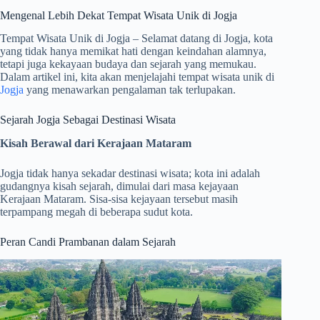
Mengenal Lebih Dekat Tempat Wisata Unik di Jogja
Tempat Wisata Unik di Jogja – Selamat datang di Jogja, kota
yang tidak hanya memikat hati dengan keindahan alamnya,
tetapi juga kekayaan budaya dan sejarah yang memukau.
Dalam artikel ini, kita akan menjelajahi tempat wisata unik di
Jogja
yang menawarkan pengalaman tak terlupakan.
Sejarah Jogja Sebagai Destinasi Wisata
Kisah Berawal dari Kerajaan Mataram
Jogja tidak hanya sekadar destinasi wisata; kota ini adalah
gudangnya kisah sejarah, dimulai dari masa kejayaan
Kerajaan Mataram. Sisa-sisa kejayaan tersebut masih
terpampang megah di beberapa sudut kota.
Peran Candi Prambanan dalam Sejarah