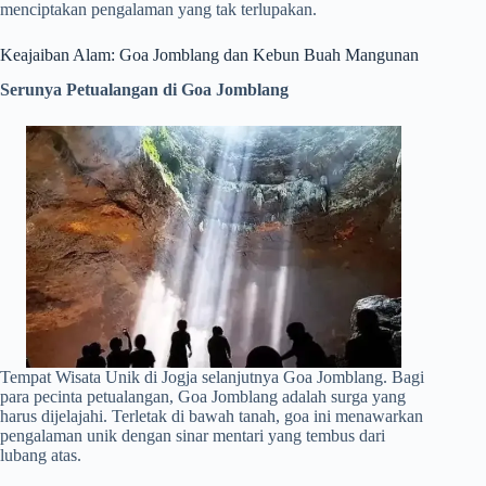
menciptakan pengalaman yang tak terlupakan.
Keajaiban Alam: Goa Jomblang dan Kebun Buah Mangunan
Serunya Petualangan di Goa Jomblang
Tempat Wisata Unik di Jogja selanjutnya Goa Jomblang. Bagi
para pecinta petualangan, Goa Jomblang adalah surga yang
harus dijelajahi. Terletak di bawah tanah, goa ini menawarkan
pengalaman unik dengan sinar mentari yang tembus dari
lubang atas.