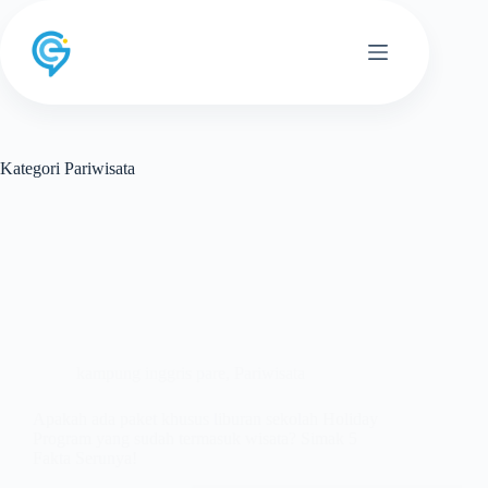
Skip
to
content
Kategori
Pariwisata
kampung inggris pare
,
Pariwisata
Apakah ada paket khusus liburan sekolah Holiday
Program yang sudah termasuk wisata? Simak 5
Fakta Serunya!