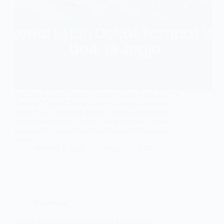
Mengenal Lebih Dekat Tempat Wisata Unik di Jogja
Tempat Wisata Unik di Jogja – Selamat datang di
Jogja, kota yang tidak hanya memikat hati dengan
keindahan alamnya, tetapi juga kekayaan budaya
dan sejarah yang memukau. Dalam artikel ini, kita
akan…
Writer GE Jogja
Februari 27, 2024
Pariwisata
Wisata Indonesia yang Mirip di Luar Negeri