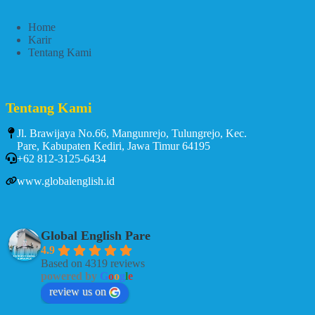
Home
Karir
Tentang Kami
Tentang Kami
Jl. Brawijaya No.66, Mangunrejo, Tulungrejo, Kec.
Pare, Kabupaten Kediri, Jawa Timur 64195
+62 812-3125-6434
www.globalenglish.id
Global English Pare
4.9
Based on 4319 reviews
powered by
G
o
o
g
l
e
review us on