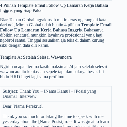
4 Pilihan Template Email Follow Up Lamaran Kerja Bahasa
Inggris yang Siap Pakai
Biar Teman Global nggak usah mikir keras ngerangkai kata
dari nol, Mimin Global udah buatin 4 pilihan
Template Email
Follow Up Lamaran Kerja Bahasa Inggris
. Bahasanya
dibikin senatural mungkin layaknya profesional yang lagi
ngobrol santai. Tinggal sesuaikan aja teks di dalam kurung
siku dengan data diri kamu.
Template A: Setelah Selesai Wawancara
Ngirim ucapan terima kasih maksimal 24 jam setelah selesai
wawancara itu kebiasaan sepele tapi dampaknya besar. Ini
bikin HRD inget lagi sama profilmu.
Subject:
Thank You – [Nama Kamu] – [Posisi yang
Dilamar] Interview
Dear [Nama Perekrut],
Thank you so much for taking the time to speak with me
yesterday about the [Nama Posisi] role. It was great to learn
more about your team and the exciting projects at [Nama