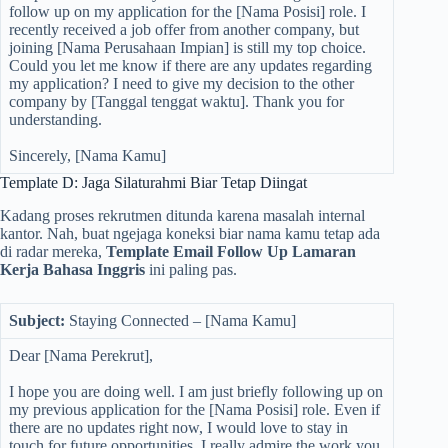
follow up on my application for the [Nama Posisi] role. I
recently received a job offer from another company, but
joining [Nama Perusahaan Impian] is still my top choice.
Could you let me know if there are any updates regarding
my application? I need to give my decision to the other
company by [Tanggal tenggat waktu]. Thank you for
understanding.
Sincerely, [Nama Kamu]
Template D: Jaga Silaturahmi Biar Tetap Diingat
Kadang proses rekrutmen ditunda karena masalah internal
kantor. Nah, buat ngejaga koneksi biar nama kamu tetap ada
di radar mereka,
Template Email Follow Up Lamaran
Kerja Bahasa Inggris
ini paling pas.
Subject:
Staying Connected – [Nama Kamu]
Dear [Nama Perekrut],
I hope you are doing well. I am just briefly following up on
my previous application for the [Nama Posisi] role. Even if
there are no updates right now, I would love to stay in
touch for future opportunities. I really admire the work you