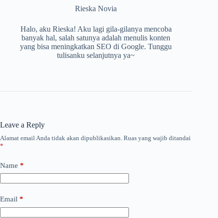
Rieska Novia
Halo, aku Rieska! Aku lagi gila-gilanya mencoba
banyak hal, salah satunya adalah menulis konten
yang bisa meningkatkan SEO di Google. Tunggu
tulisanku selanjutnya ya~
Leave a Reply
Alamat email Anda tidak akan dipublikasikan.
Ruas yang wajib ditandai
*
Name
*
Email
*