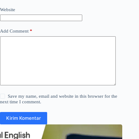
Website
Add Comment
*
Save my name, email and website in this browser for the
next time I comment.
Kirim Komentar