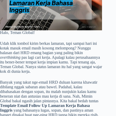
Halo, Teman Global!
Udah klik tombol kirim berkas lamaran, tapi sampai hari ini
kotak masuk email masih kosong melompong? Nunggu
balasan dari HRD emang bagian yang paling bikin
overthinking
pas lagi cari kerja. Apalagi kalau perusahaannya
itu bener-bener tempat kerja impian kamu. Tapi tenang aja,
Teman Global. Nanya status lamaran itu hal yang sangat wajar
kok di dunia kerja.
Banyak yang takut nge-email HRD duluan karena khawatir
dibilang nggak sabaran atau bawel. Padahal, kalau
dibahasakan dengan sopan, itu malah nunjukin kalau kamu
beneran niat dan antusias mau kerja di sana. Nah, Mimin
Global bakal ngasih jalan pintasnya. Kita bakal bedah tuntas
Template Email Follow Up Lamaran Kerja Bahasa
Inggris
yang bahasanya lugas, sopan, dan pastinya aman
banget dipakai buat nge-ping HRD tanpa bikin mereka risih.