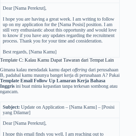
Dear [Nama Perekrut],
I hope you are having a great week. I am writing to follow
up on my application for the [Nama Posisi] position. I am
still very enthusiastic about this opportunity and would love
to know if you have any updates regarding the recruitment
process. Thank you for your time and consideration.
Best regards, [Nama Kamu]
Template C: Kalau Kamu Dapat Tawaran dari Tempat Lain
Gimana kalau mendadak kamu dapet
offering
dari perusahaan
B, padahal kamu maunya banget kerja di perusahaan A? Pakai
Template Email Follow Up Lamaran Kerja Bahasa
Inggris
ini buat minta kepastian tanpa terkesan sombong atau
ngancam.
Subject:
Update on Application – [Nama Kamu] – [Posisi
yang Dilamar]
Dear [Nama Perekrut],
I hope this email finds you well. I am reaching out to