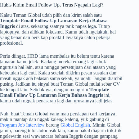
Habis Kirim Email Follow Up, Terus Ngapain Lagi?
Kalau Teman Global udah pilih dan kirim salah satu
Template Email Follow Up Lamaran Kerja Bahasa
Inggris
di atas, sekarang saatnya tarik napas lega. Tutup
laptopnya, dan alihkan fokusmu. Kamu udah ngelakuin hal
yang benar dan bersikap proaktif layaknya calon pekerja
profesional.
Perlu diingat, HRD lama membalas itu belum tentu karena
lamaran kamu jelek. Kadang mereka emang lagi sibuk
ngurusin hal lain, atau nunggu persetujuan dari atasan yang
kebetulan lagi cuti. Kalau setelah dikirim pesan susulan dan
masih nggak ada balasan sama sekali, ya udah. Jangan diambil
pusing. Jadikan itu sinyal buat Teman Global mulai sebar CV
ke tempat lain. Setidaknya, dengan mengirim
Template
Email Follow Up Lamaran Kerja Bahasa Inggris
ini,
kamu udah nggak penasaran lagi dan urusannya jadi jelas.
Nah, buat Teman Global yang mau persiapan cari kerjanya
makin mantap dan nggak kaleng-kaleng, yuk gabung di
Program Job Interview
bareng
Global English
. Mimin Global
jamin, bareng tutor-tutor asik kita, kamu bakal diajarin trik-trik
ngelewatin sesi wawancara bahasa Inggris dengan gampang