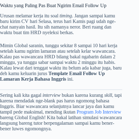
Waktu yang Paling Pas Buat Ngirim Email Follow Up
Urusan melamar kerja itu soal
timing
. Jangan sampai kamu
baru kirim CV hari Selasa, terus hari Kamis pagi udah nge-
chat nanyain hasil. Itu sih namanya neror. Beri ruang dan
waktu buat tim HRD nyeleksi berkas.
Mimin Global saranin, tunggu sekitar 8 sampai 10 hari kerja
setelah kamu ngirim lamaran atau setelah kelar wawancara.
Kalau pas wawancara HRD bilang bakal ngabarin dalam 2
minggu, ya tunggu sabar sampai waktu 2 minggu itu habis.
Kalau lewat dari tenggat waktu itu belum ada kabar juga, baru
deh kamu keluarin jurus
Template Email Follow Up
Lamaran Kerja Bahasa Inggris
ini.
Sering kali kita gagal
interview
bukan karena kurang
skill
, tapi
karena mendadak nge-blank pas harus ngomong bahasa
Inggris. Biar wawancara selanjutnya lancar jaya dan kamu
tampil pede maksimal, mending ikutan
Program Job Interview
bareng Global English! Kita bakal latihan simulasi wawancara
langsung bareng tutor berpengalaman sampai kamu bener-
bener luwes ngomongnya.