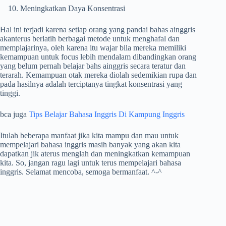
Meningkatkan Daya Konsentrasi
Hal ini terjadi karena setiap orang yang pandai bahas ainggris
akanterus berlatih berbagai metode untuk menghafal dan
memplajarinya, oleh karena itu wajar bila mereka memiliki
kemampuan untuk focus lebih mendalam dibandingkan orang
yang belum pernah belajar bahs ainggris secara teratur dan
terarah. Kemampuan otak mereka diolah sedemikian rupa dan
pada hasilnya adalah terciptanya tingkat konsentrasi yang
tinggi.
bca juga
Tips Belajar Bahasa Inggris Di Kampung Inggris
Itulah beberapa manfaat jika kita mampu dan mau untuk
mempelajari bahasa inggris masih banyak yang akan kita
dapatkan jik aterus menglah dan meningkatkan kemampuan
kita. So, jangan ragu lagi untuk terus mempelajari bahasa
inggris. Selamat mencoba, semoga bermanfaat. ^-^