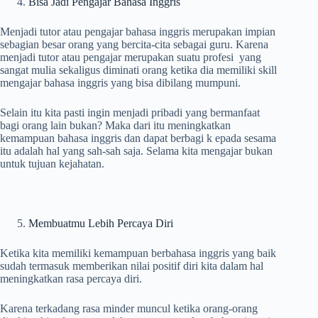
Bisa Jadi Pengajar Bahasa Inggris
Menjadi tutor atau pengajar bahasa inggris merupakan impian
sebagian besar orang yang bercita-cita sebagai guru. Karena
menjadi tutor atau pengajar merupakan suatu profesi yang
sangat mulia sekaligus diminati orang ketika dia memiliki skill
mengajar bahasa inggris yang bisa dibilang mumpuni.
Selain itu kita pasti ingin menjadi pribadi yang bermanfaat
bagi orang lain bukan? Maka dari itu meningkatkan
kemampuan bahasa inggris dan dapat berbagi k epada sesama
itu adalah hal yang sah-sah saja. Selama kita mengajar bukan
untuk tujuan kejahatan.
Membuatmu Lebih Percaya Diri
Ketika kita memiliki kemampuan berbahasa inggris yang baik
sudah termasuk memberikan nilai positif diri kita dalam hal
meningkatkan rasa percaya diri.
Karena terkadang rasa minder muncul ketika orang-orang