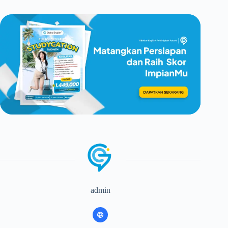
admin