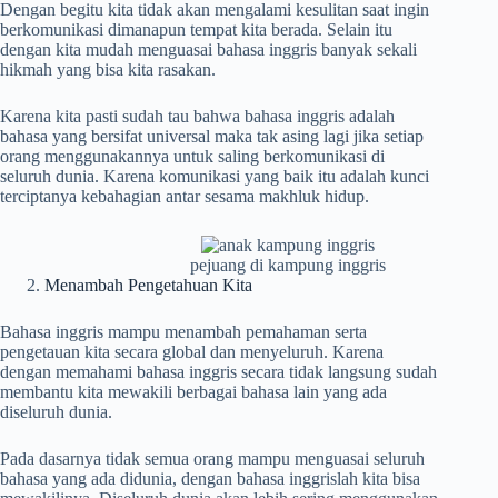
Dengan begitu kita tidak akan mengalami kesulitan saat ingin
berkomunikasi dimanapun tempat kita berada. Selain itu
dengan kita mudah menguasai bahasa inggris banyak sekali
hikmah yang bisa kita rasakan.
Karena kita pasti sudah tau bahwa bahasa inggris adalah
bahasa yang bersifat universal maka tak asing lagi jika setiap
orang menggunakannya untuk saling berkomunikasi di
seluruh dunia. Karena komunikasi yang baik itu adalah kunci
terciptanya kebahagian antar sesama makhluk hidup.
pejuang di kampung inggris
Menambah Pengetahuan Kita
Bahasa inggris mampu menambah pemahaman serta
pengetauan kita secara global dan menyeluruh. Karena
dengan memahami bahasa inggris secara tidak langsung sudah
membantu kita mewakili berbagai bahasa lain yang ada
diseluruh dunia.
Pada dasarnya tidak semua orang mampu menguasai seluruh
bahasa yang ada didunia, dengan bahasa inggrislah kita bisa