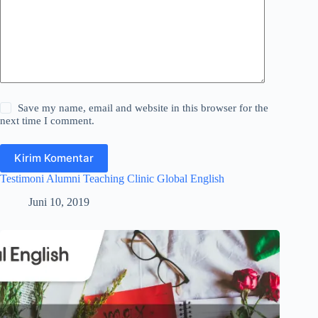
Save my name, email and website in this browser for the
next time I comment.
Kirim Komentar
Testimoni Alumni Teaching Clinic Global English
Juni 10, 2019