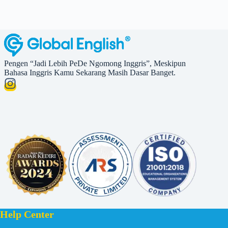
Pengen “Jadi Lebih PeDe Ngomong Inggris”, Meskipun
Bahasa Inggris Kamu Sekarang Masih Dasar Banget.
Help Center