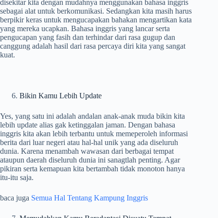
disekitar kita dengan mudahnya menggunakan bahasa inggris
sebagai alat untuk berkomunikasi. Sedangkan kita masih harus
berpikir keras untuk mengucapakan bahakan mengartikan kata
yang mereka ucapkan. Bahasa inggris yang lancar serta
pengucapan yang fasih dan terhindar dari rasa gugup dan
canggung adalah hasil dari rasa percaya diri kita yang sangat
kuat.
Bikin Kamu Lebih Update
Yes, yang satu ini adalah andalan anak-anak muda bikin kita
lebih update alias gak ketinggalan jaman. Dengan bahasa
inggris kita akan lebih terbantu untuk memeperoleh informasi
berita dari luar negeri atau hal-hal unik yang ada diseluruh
dunia. Karena menambah wawasan dari berbagai tempat
ataupun daerah diseluruh dunia ini sanagtlah penting. Agar
pikiran serta kemapuan kita bertambah tidak monoton hanya
itu-itu saja.
baca juga
Semua Hal Tentang Kampung Inggris