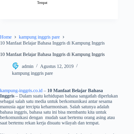
Tempat
Home
kampung inggris pare
10 Manfaat Belajar Bahasa Inggris di Kampung Inggris
10 Manfaat Belajar Bahasa Inggris di Kampung Inggris
admin
Agustus 12, 2019
kampung inggris pare
kampung-inggris.co.id
–
10 Manfaat Belajar Bahasa
Inggris
– Dalam suatu kehidupan bahasa sangatlah diperlukan
sebagai salah satu media untuk berkomunikasi antar sesama
manusia agar tercipta keharmonisan. Salah satunya adalah
bahasa inggris, bahasa satu ini bisa membantu kita untuk
berkomunikasi dengan mudah saat bertemu orang asing atau
saat bertemu rekan kerja disuatu wilayah dan tempat.