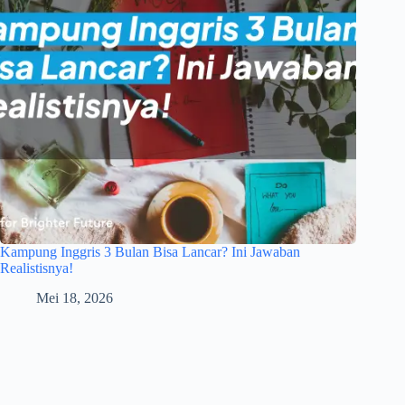
Kampung Inggris 3 Bulan Bisa Lancar? Ini Jawaban
Realistisnya!
Mei 18, 2026