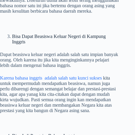
mewakilinya. Diseluruh dunia akan lebih sering menggunakan
bahasa nomor satu ini jika bertemu dengan orang asing yang
masih kesulitan berbicara bahasa daerah mereka.
Bisa Dapat Beasiswa Keluar Negeri di Kampung
Inggris
Dapat beasiswa keluar negeri adalah salah satu impian banyak
orang. Oleh karena itu jika kita menginginkannya pelajari
lebih dalam mengenai bahasa inggris.
Karena bahasa inggris adalah salah satu kunci sukses
kita
untuk mempermudah mendapatkan beasiswa, namun juga
perlu dibarengi dengan semangat belajar dan prestasi-prestasi
kita, agar apa yanag kita cita-citakan dapat dengan mudah
kirta wujudkan. Pasti semua orang ingin kan mendapatkan
beasiswa keluar negeri dan membangakan Negara kita atas
prestasi yang kita bangun di Negara asing sana.