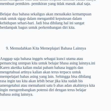
membuat pemikirn- pemikiran yang tidak masuk akal saja.
Belajar dua bahasa sekaligus akan menaikakn kemampuan
otak untuk sigap dalam mengambil keputusan dalam
kehidupan sehari-hari. Jadi bisa dibilang hal ini sangat
berdampak bagus untuk perkembangan diri kita.
Memudahkan Kita Memeplajari Bahasa Lainnya
Anggap saja bahasa inggris sebagai kunci utama atau
pemancing unmpan kita untuk belajar bhasa asing lainnya.ini
Karen aketika kalian mulai paham bahasa inggris dan
mengetahuai artinya kalian akan terus terpacu untuk
mempelajari bahas asing yang lain. Sehingga bisa dibilang
rasa ingin tau kita akan lebih besar jika kita sudah bis
amengetahui atau memahami satu b ahas adan akahirnya kita
ingin mengembangkan potensi diri dengan terus belajar
bahasa asing lainnya.