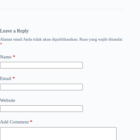
Leave a Reply
Alamat email Anda tidak akan dipublikasikan.
Ruas yang wajib ditandai
*
Name
*
Email
*
Website
Add Comment
*