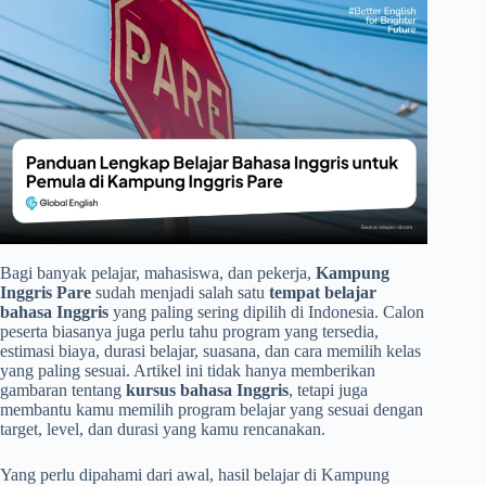
Bagi banyak pelajar, mahasiswa, dan pekerja,
Kampung
Inggris Pare
sudah menjadi salah satu
tempat belajar
bahasa Inggris
yang paling sering dipilih di Indonesia. Calon
peserta biasanya juga perlu tahu program yang tersedia,
estimasi biaya, durasi belajar, suasana, dan cara memilih kelas
yang paling sesuai. Artikel ini tidak hanya memberikan
gambaran tentang
kursus bahasa Inggris
, tetapi juga
membantu kamu memilih program belajar yang sesuai dengan
target, level, dan durasi yang kamu rencanakan.
Yang perlu dipahami dari awal, hasil belajar di Kampung