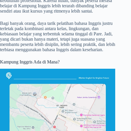
kebutuhan profesional. Karena itulah, banyak peserta merasa
belajar di Kampung Inggris lebih terarah dibanding belajar
sendiri atau ikut kursus yang ritmenya lebih santai.
Bagi banyak orang, daya tarik pelatihan bahasa Inggris justru
terletak pada kombinasi antara kelas, lingkungan, dan
kebiasaan belajar yang terbentuk selama tinggal di Pare. Jadi,
yang dicari bukan hanya materi, tetapi juga suasana yang
membantu peserta lebih disiplin, lebih sering praktik, dan lebih
terbiasa menggunakan bahasa Inggris dalam keseharian.
Kampung Inggris Ada di Mana?