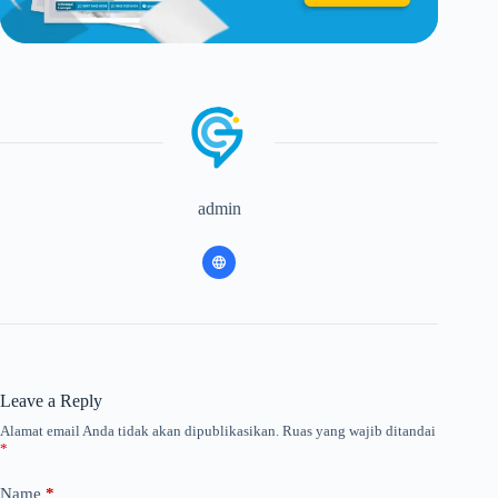
admin
Leave a Reply
Alamat email Anda tidak akan dipublikasikan.
Ruas yang wajib ditandai
*
Name
*