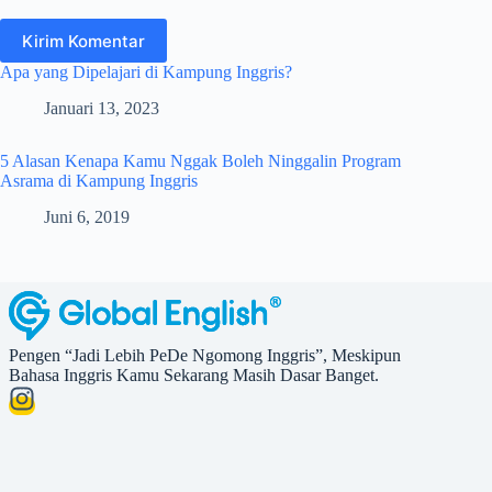
Kirim Komentar
Apa yang Dipelajari di Kampung Inggris?
Januari 13, 2023
5 Alasan Kenapa Kamu Nggak Boleh Ninggalin Program
Asrama di Kampung Inggris
Juni 6, 2019
Pengen “Jadi Lebih PeDe Ngomong Inggris”, Meskipun
Bahasa Inggris Kamu Sekarang Masih Dasar Banget.