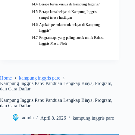
Berapa biaya kursus di Kampung Inggris?
Berapa lama belajar di Kampung Inggris
sampai terasa hasilnya?
Apakah pemula cocok belajar di Kampung
Inggris?
Program apa yang paling cocok untuk Bahasa
Inggris Masih Nol?
Home
kampung inggris pare
Kampung Inggris Pare: Panduan Lengkap Biaya, Program,
dan Cara Daftar
Kampung Inggris Pare: Panduan Lengkap Biaya, Program,
dan Cara Daftar
admin
April 8, 2026
kampung inggris pare