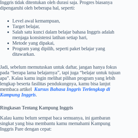
Inggris tidak ditentukan oleh durasi saja. Progres biasanya
dipengaruhi oleh beberapa hal, seperti:
Level awal kemampuan,
Target belajar,
Salah satu kunci dalam belajar bahasa Inggris adalah
menjaga konsistensi latihan setiap hari,
Metode yang dipakai,
Program yang dipilih, seperti paket belajar yang
ditawarkan.
Jadi, sebelum memutuskan untuk daftar, jangan hanya fokus
pada “berapa lama belajarnya”, tapi juga “belajar untuk tujuan
apa”. Kalau kamu ingin melihat pilihan program yang lebih
lengkap beserta fasilitas pendukungnya, kamu bisa lanjut
membaca artikel
Kursus Bahasa Inggris Terlengkap di
Kampung Inggris
.
Ringkasan Tentang Kampung Inggris
Kalau kamu belum sempat baca semuanya, ini gambaran
singkat yang bisa membantu kamu memahami Kampung
Inggris Pare dengan cepat: