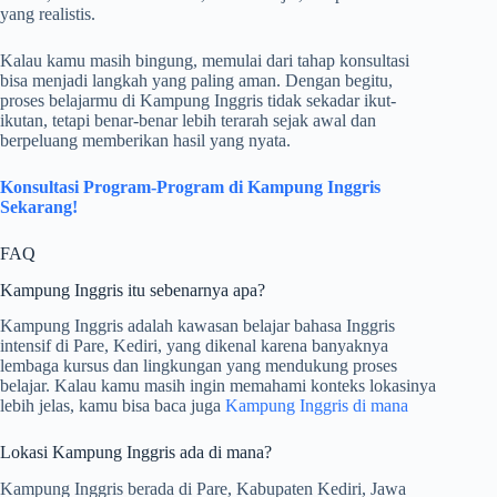
yang realistis.
Kalau kamu masih bingung, memulai dari tahap konsultasi
bisa menjadi langkah yang paling aman. Dengan begitu,
proses belajarmu di Kampung Inggris tidak sekadar ikut-
ikutan, tetapi benar-benar lebih terarah sejak awal dan
berpeluang memberikan hasil yang nyata.
Konsultasi Program-Program di Kampung Inggris
Sekarang!
FAQ
Kampung Inggris itu sebenarnya apa?
Kampung Inggris adalah kawasan belajar bahasa Inggris
intensif di Pare, Kediri, yang dikenal karena banyaknya
lembaga kursus dan lingkungan yang mendukung proses
belajar. Kalau kamu masih ingin memahami konteks lokasinya
lebih jelas, kamu bisa baca juga
Kampung Inggris di mana
Lokasi Kampung Inggris ada di mana?
Kampung Inggris berada di Pare, Kabupaten Kediri, Jawa