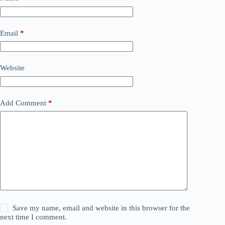
Email
*
Website
Add Comment
*
Save my name, email and website in this browser for the
next time I comment.