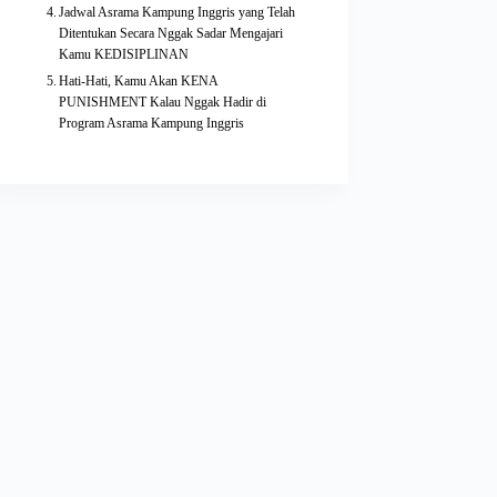
Jadwal Asrama Kampung Inggris yang Telah
Ditentukan Secara Nggak Sadar Mengajari
Kamu KEDISIPLINAN
Hati-Hati, Kamu Akan KENA
PUNISHMENT Kalau Nggak Hadir di
Program Asrama Kampung Inggris