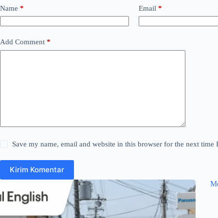
Name
*
Email
*
Add Comment
*
Save my name, email and website in this browser for the next time
Kirim Komentar
Me