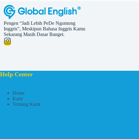
Pengen “Jadi Lebih PeDe Ngomong
Inggris”, Meskipun Bahasa Inggris Kamu
Sekarang Masih Dasar Banget.
Help Center
Home
Karir
Tentang Kami