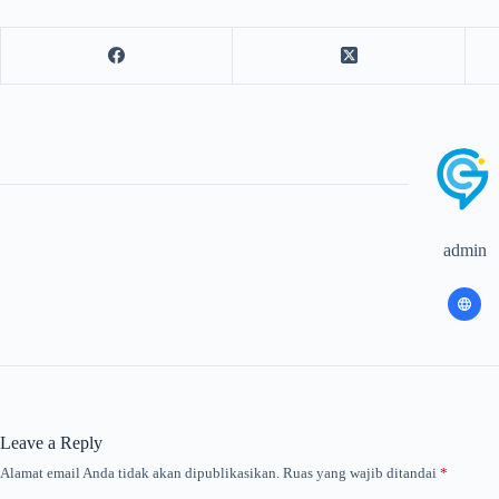
admin
Leave a Reply
Alamat email Anda tidak akan dipublikasikan.
Ruas yang wajib ditandai
*