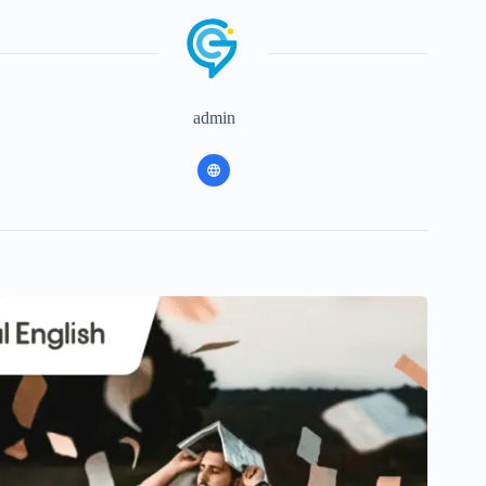
admin