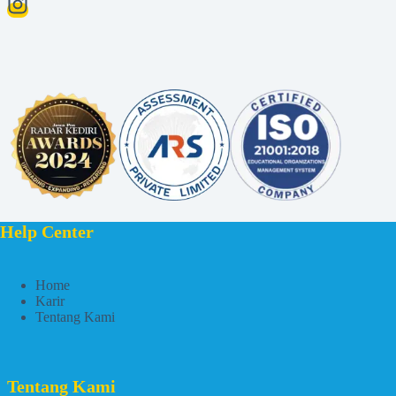
Help Center
Home
Karir
Tentang Kami
Tentang Kami