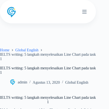
Skip
to
content
Home
Global English
IELTS writing: 5 langkah menyelesaikan Line Chart pada task
1
IELTS writing: 5 langkah menyelesaikan Line Chart pada task
1
admin
Agustus 13, 2020
Global English
IELTS writing: 5 langkah menyelesaikan Line Chart pada task
1