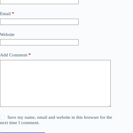
Email
*
Website
Add Comment
*
Save my name, email and website in this browser for the
next time I comment.