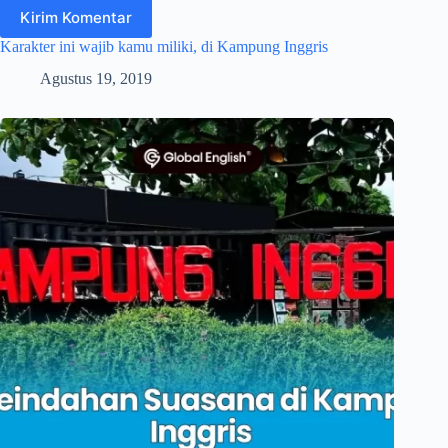
Kirim Komentar
Karakter ini wajib kamu miliki, di Kampung Inggris
Agustus 19, 2019