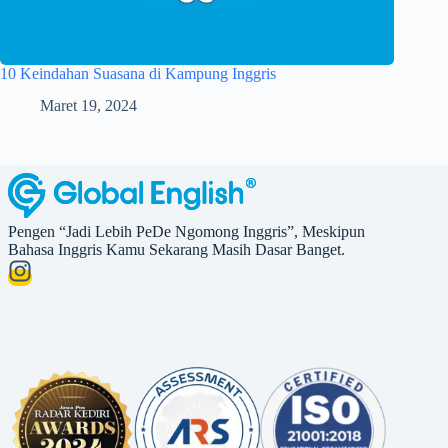
10 Keindahan Suasana di Kampung Inggris
Maret 19, 2024
Pengen “Jadi Lebih PeDe Ngomong Inggris”, Meskipun
Bahasa Inggris Kamu Sekarang Masih Dasar Banget.