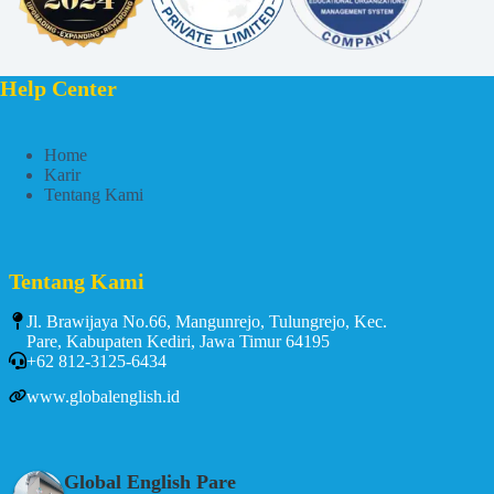
Help Center
Home
Karir
Tentang Kami
Tentang Kami
Jl. Brawijaya No.66, Mangunrejo, Tulungrejo, Kec.
Pare, Kabupaten Kediri, Jawa Timur 64195
+62 812-3125-6434
www.globalenglish.id
Global English Pare