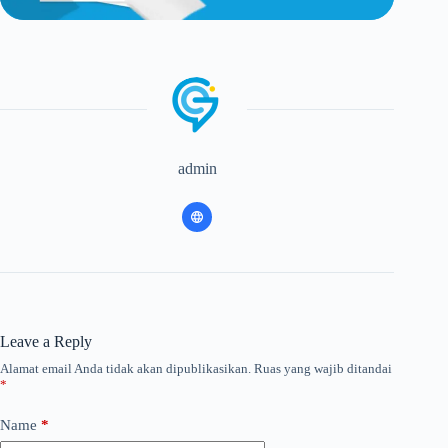
admin
Leave a Reply
Alamat email Anda tidak akan dipublikasikan.
Ruas yang wajib ditandai
*
Name
*