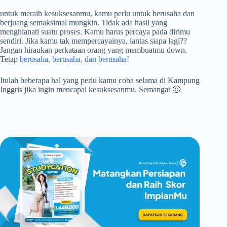
untuk meraih kesuksesanmu, kamu perlu untuk berusaha dan
berjuang semaksimal mungkin. Tidak ada hasil yang
menghianati suatu proses. Kamu harus percaya pada dirimu
sendiri. Jika kamu tak mempercayainya, lantas siapa lagi??
Jangan hiraukan perkataan orang yang membuatmu down.
Tetap
berusaha, berusaha, dan berusaha
!
Itulah beberapa hal yang perlu kamu coba selama di Kampung
Inggris jika ingin mencapai kesuksesanmu. Semangat 🙂