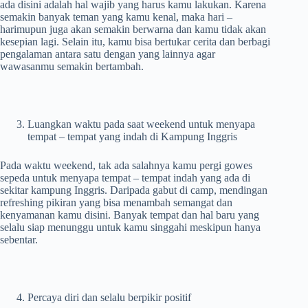
ada disini adalah hal wajib yang harus kamu lakukan. Karena
semakin banyak teman yang kamu kenal, maka hari –
harimupun juga akan semakin berwarna dan kamu tidak akan
kesepian lagi. Selain itu, kamu bisa bertukar cerita dan berbagi
pengalaman antara satu dengan yang lainnya agar
wawasanmu semakin bertambah.
Luangkan waktu pada saat weekend untuk menyapa
tempat – tempat yang indah di Kampung Inggris
Pada waktu weekend, tak ada salahnya kamu pergi gowes
sepeda untuk menyapa tempat – tempat indah yang ada di
sekitar kampung Inggris. Daripada gabut di camp, mendingan
refreshing pikiran yang bisa menambah semangat dan
kenyamanan kamu disini. Banyak tempat dan hal baru yang
selalu siap menunggu untuk kamu singgahi meskipun hanya
sebentar.
Percaya diri dan selalu berpikir positif