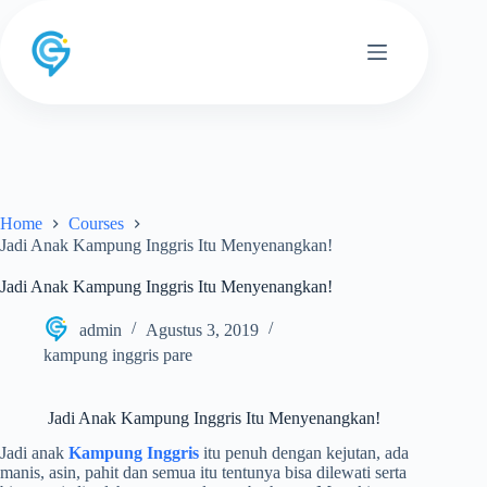
Skip
to
content
Home
Courses
Jadi Anak Kampung Inggris Itu Menyenangkan!
Jadi Anak Kampung Inggris Itu Menyenangkan!
admin
Agustus 3, 2019
kampung inggris pare
Jadi Anak Kampung Inggris Itu Menyenangkan!
Jadi anak
Kampung Inggris
itu penuh dengan kejutan, ada
manis, asin, pahit dan semua itu tentunya bisa dilewati serta