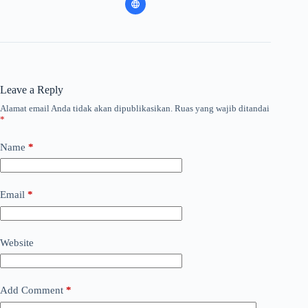
Leave a Reply
Alamat email Anda tidak akan dipublikasikan.
Ruas yang wajib ditandai
*
Name
*
Email
*
Website
Add Comment
*