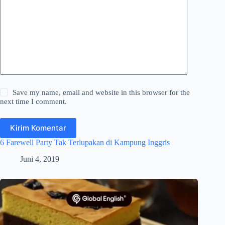
Save my name, email and website in this browser for the
next time I comment.
Kirim Komentar
6 Farewell Party Tak Terlupakan di Kampung Inggris
Juni 4, 2019