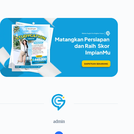
admin