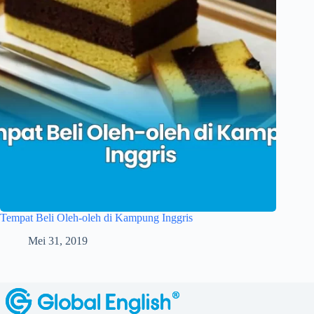
Tempat Beli Oleh-oleh di Kampung Inggris
Mei 31, 2019