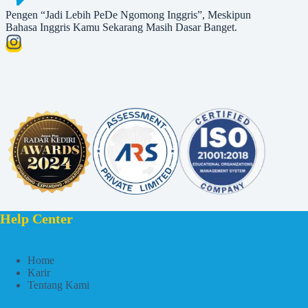
Pengen “Jadi Lebih PeDe Ngomong Inggris”, Meskipun
Bahasa Inggris Kamu Sekarang Masih Dasar Banget.
Help Center
Home
Karir
Tentang Kami