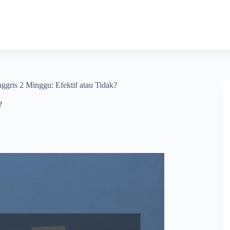
gris 2 Minggu: Efektif atau Tidak?
?