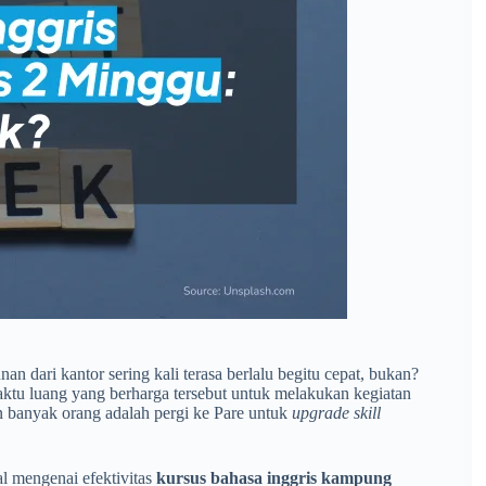
nan dari kantor sering kali terasa berlalu begitu cepat, bukan?
ktu luang yang berharga tersebut untuk melakukan kegiatan
iran banyak orang adalah pergi ke Pare untuk
upgrade skill
l mengenai efektivitas
kursus bahasa inggris kampung