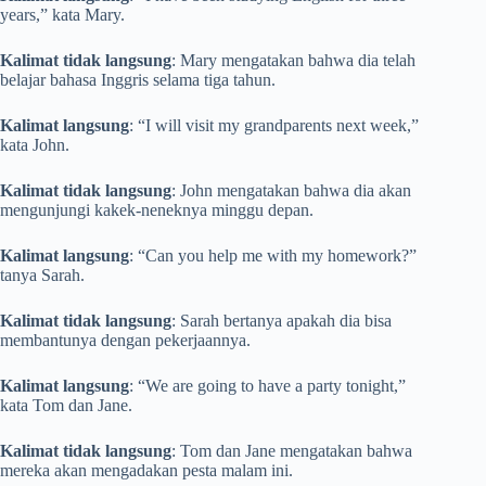
years,” kata Mary.
Kalimat tidak langsung
: Mary mengatakan bahwa dia telah
belajar bahasa Inggris selama tiga tahun.
Kalimat langsung
: “I will visit my grandparents next week,”
kata John.
Kalimat tidak langsung
: John mengatakan bahwa dia akan
mengunjungi kakek-neneknya minggu depan.
Kalimat langsung
: “Can you help me with my homework?”
tanya Sarah.
Kalimat tidak langsung
: Sarah bertanya apakah dia bisa
membantunya dengan pekerjaannya.
Kalimat langsung
: “We are going to have a party tonight,”
kata Tom dan Jane.
Kalimat tidak langsung
: Tom dan Jane mengatakan bahwa
mereka akan mengadakan pesta malam ini.