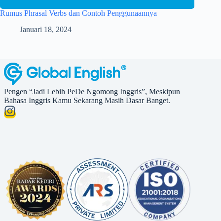
Rumus Phrasal Verbs dan Contoh Penggunaannya
Januari 18, 2024
Pengen “Jadi Lebih PeDe Ngomong Inggris”, Meskipun
Bahasa Inggris Kamu Sekarang Masih Dasar Banget.