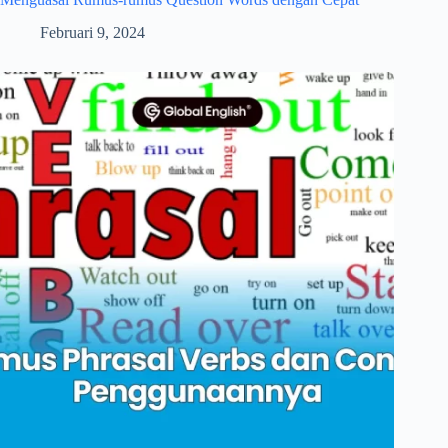
Februari 9, 2024