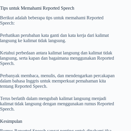
Tips untuk Memahami Reported Speech
Berikut adalah beberapa tips untuk memahami Reported
Speech:
Perhatikan perubahan kata ganti dan kata kerja dari kalimat
langsung ke kalimat tidak langsung.
Ketahui perbedaan antara kalimat langsung dan kalimat tidak
langsung, serta kapan dan bagaimana menggunakan Reported
Speech.
Perbanyak membaca, menulis, dan mendengarkan percakapan
dalam bahasa Inggris untuk memperkuat pemahaman kita
tentang Reported Speech.
Terus berlatih dalam mengubah kalimat langsung menjadi
kalimat tidak langsung dengan menggunakan rumus Reported
Speech.
Kesimpulan
Rumus Reported Speech sangat penting untuk dipahami jika