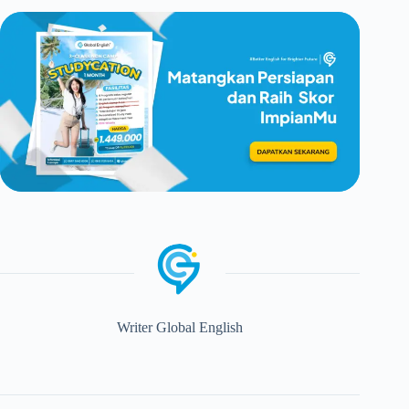
Writer Global English