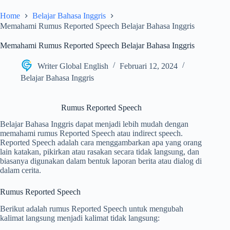
Home
Belajar Bahasa Inggris
Memahami Rumus Reported Speech Belajar Bahasa Inggris
Memahami Rumus Reported Speech Belajar Bahasa Inggris
Writer Global English
Februari 12, 2024
Belajar Bahasa Inggris
Rumus Reported Speech
Belajar Bahasa Inggris dapat menjadi lebih mudah dengan
memahami rumus Reported Speech atau indirect speech.
Reported Speech adalah cara menggambarkan apa yang orang
lain katakan, pikirkan atau rasakan secara tidak langsung, dan
biasanya digunakan dalam bentuk laporan berita atau dialog di
dalam cerita.
Rumus Reported Speech
Berikut adalah rumus Reported Speech untuk mengubah
kalimat langsung menjadi kalimat tidak langsung: