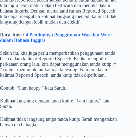
kita ingin lebih mahir dalam berbicara dan menulis dalam
bahasa Inggris. Dengan memahami rumus Reported Speech,
kita dapat mengubah kalimat langsung menjadi kalimat tidak
langsung dengan lebih mudah dan efektif.
Baca Juga :
4 Pentingnya Penggunaan Was dan Were
dalam Bahasa Inggris
Selain itu, kita juga perlu memperhatikan penggunaan tanda
baca dalam kalimat Reported Speech. Ketika mengutip
perkataan orang lain, kita dapat menggunakan tanda kutip (“
”) untuk menunjukkan kalimat langsung. Namun, dalam
kalimat Reported Speech, tanda kutip tidak diperlukan.
Contoh: “I am happy,” kata Sarah.
Kalimat langsung dengan tanda kutip: “I am happy,” kata
Sarah.
Kalimat tidak langsung tanpa tanda kutip: Sarah mengatakan
bahwa dia bahagia.