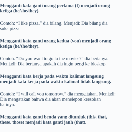
Mengganti kata ganti orang pertama (I) menjadi orang
ketiga (he/she/they).
Contoh: “I like pizza,” dia bilang. Menjadi: Dia bilang dia
suka pizza.
Mengganti kata ganti orang kedua (you) menjadi orang
ketiga (he/she/they).
Contoh: “Do you want to go to the movies?” dia bertanya.
Menjadi: Dia bertanya apakah dia ingin pergi ke bioskop.
Mengganti kata kerja pada waktu kalimat langsung
menjadi kata kerja pada waktu kalimat tidak langsung.
Contoh: “I will call you tomorrow,” dia mengatakan. Menjadi:
Dia mengatakan bahwa dia akan menelepon keesokan
harinya.
Mengganti kata ganti benda yang ditunjuk (this, that,
these, those) menjadi kata ganti jauh (that).