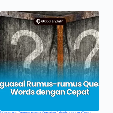
Menguasai Rumus-rumus Question Words dengan Cepat